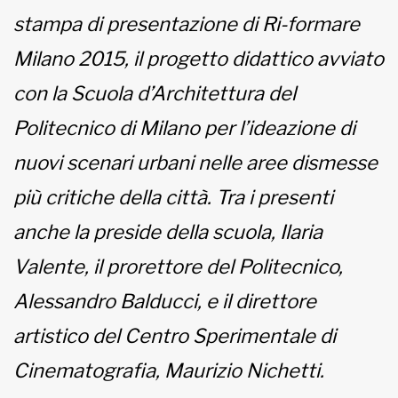
stampa di presentazione di Ri-formare
Milano 2015, il progetto didattico avviato
con la Scuola d’Architettura del
Politecnico di Milano per l’ideazione di
nuovi scenari urbani nelle aree dismesse
più critiche della città. Tra i presenti
anche la preside della scuola, Ilaria
Valente, il prorettore del Politecnico,
Alessandro Balducci, e il direttore
artistico del Centro Sperimentale di
Cinematografia, Maurizio Nichetti.