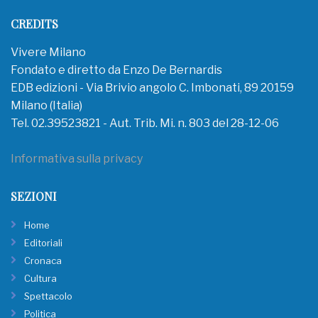
CREDITS
Vivere Milano
Fondato e diretto da Enzo De Bernardis
EDB edizioni - Via Brivio angolo C. Imbonati, 89 20159
Milano (Italia)
Tel. 02.39523821 - Aut. Trib. Mi. n. 803 del 28-12-06
Informativa sulla privacy
SEZIONI
Home
Editoriali
Cronaca
Cultura
Spettacolo
Politica