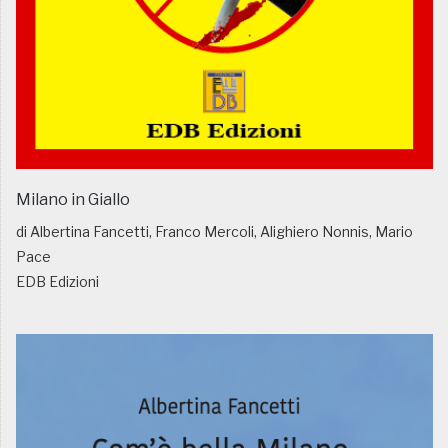
Milano in Giallo
di Albertina Fancetti, Franco Mercoli, Alighiero Nonnis, Mario
Pace
EDB Edizioni