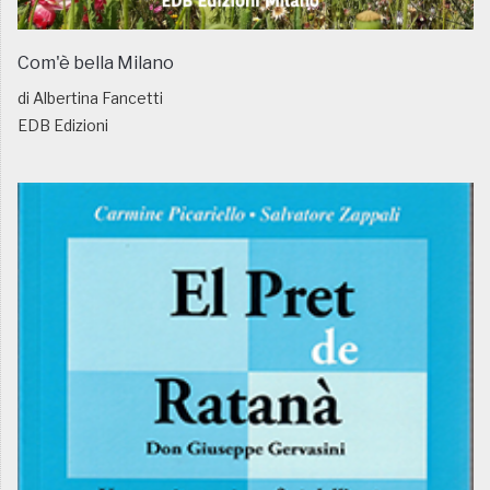
Com'è bella Milano
di Albertina Fancetti
EDB Edizioni