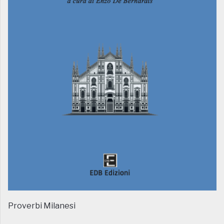
Proverbi Milanesi