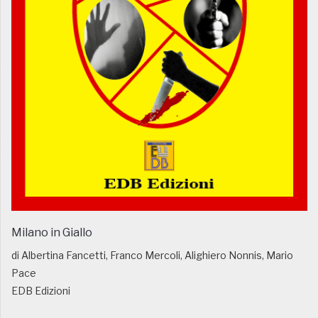
Milano in Giallo
di Albertina Fancetti, Franco Mercoli, Alighiero Nonnis, Mario
Pace
EDB Edizioni