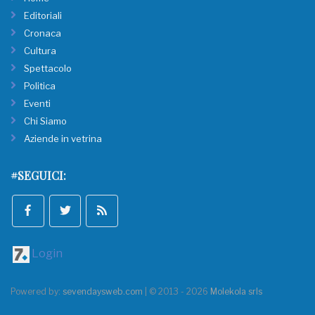
Editoriali
Cronaca
Cultura
Spettacolo
Politica
Eventi
Chi Siamo
Aziende in vetrina
#SEGUICI:
Login
Powered by:
sevendaysweb.com
| © 2013 - 2026
Molekola srls