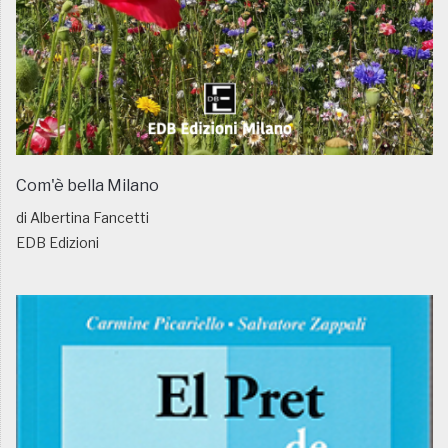
Com'è bella Milano
di Albertina Fancetti
EDB Edizioni