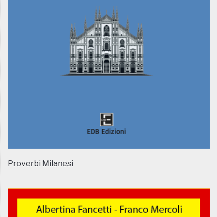
Proverbi Milanesi