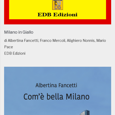
Milano in Giallo
di Albertina Fancetti, Franco Mercoli, Alighiero Nonnis, Mario
Pace
EDB Edizioni