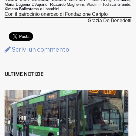
Maria Eugenia D’Aquino, Riccardo Magherini, Vladimir Todisco Grande,
Ximena Ballesteros e i bambini
Con il patrocinio oneroso di Fondazione Cariplo
Grazia De Benedetti
Scrivi un commento
ULTIME NOTIZIE