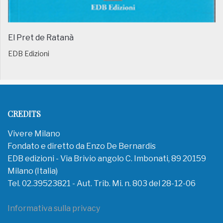
El Pret de Ratanà
EDB Edizioni
CREDITS
Vivere Milano
Fondato e diretto da Enzo De Bernardis
EDB edizioni - Via Brivio angolo C. Imbonati, 89 20159
Milano (Italia)
Tel. 02.39523821 - Aut. Trib. Mi. n. 803 del 28-12-06
Informativa sulla privacy