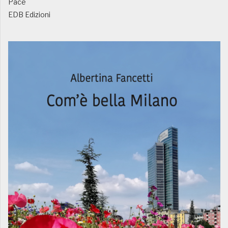
Pace
EDB Edizioni