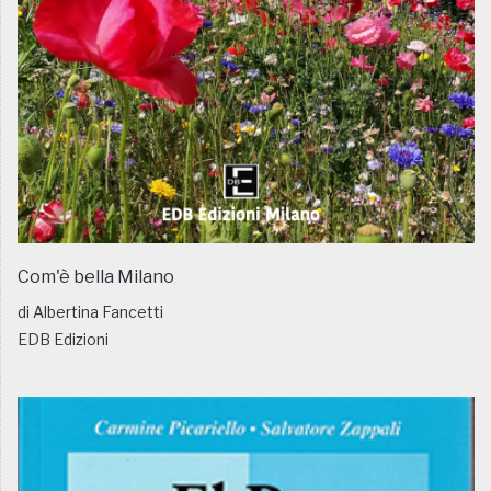
Com'è bella Milano
di Albertina Fancetti
EDB Edizioni