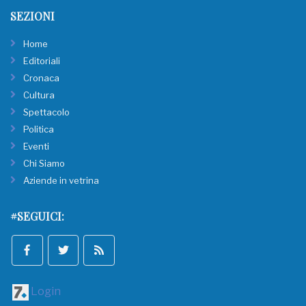
SEZIONI
Home
Editoriali
Cronaca
Cultura
Spettacolo
Politica
Eventi
Chi Siamo
Aziende in vetrina
#SEGUICI:
Login