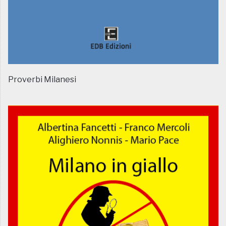
Proverbi Milanesi