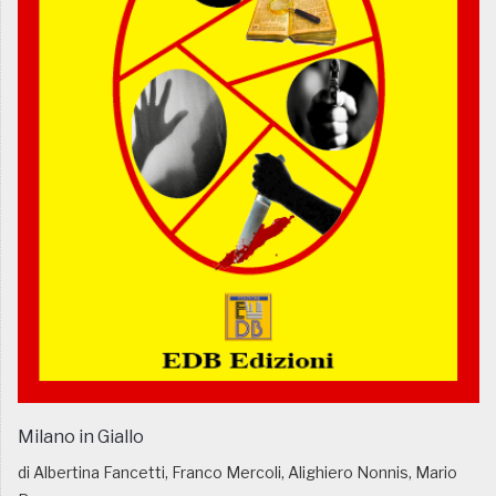
Milano in Giallo
di Albertina Fancetti, Franco Mercoli, Alighiero Nonnis, Mario