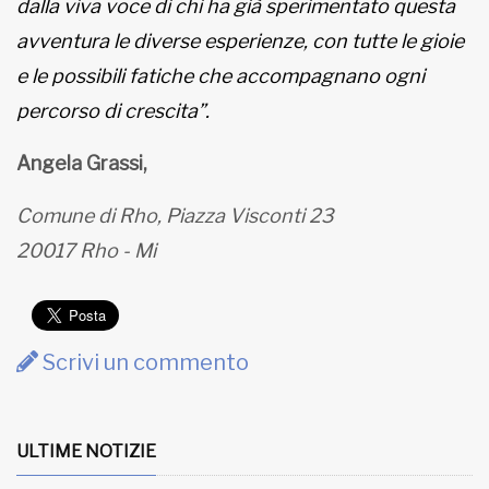
dalla viva voce di chi ha già sperimentato questa
avventura le diverse esperienze, con tutte le gioie
e le possibili fatiche che accompagnano ogni
percorso di crescita”.
Angela Grassi,
Comune di Rho, Piazza Visconti 23
20017 Rho - Mi
Scrivi un commento
ULTIME NOTIZIE