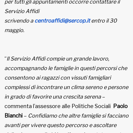
per tutti gli appuntamenti occorre contattare il
Servizio Affidi
scrivendo a
centroaffidi@sercop.it
entro il 30
maggio.
“
Il Servizio Affidi compie un grande lavoro,
accompagnando le famiglie in questi percorsi che
consentono ai ragazzi con vissuti famigliari
complessi di incontrare un clima sereno e persone
in grado di favorire una crescita serena
–
commenta l’assessore alle Politiche Sociali
Paolo
Bianchi
–
Confidiamo che altre famiglie si facciano
avanti per vivere questo percorso e ascoltare