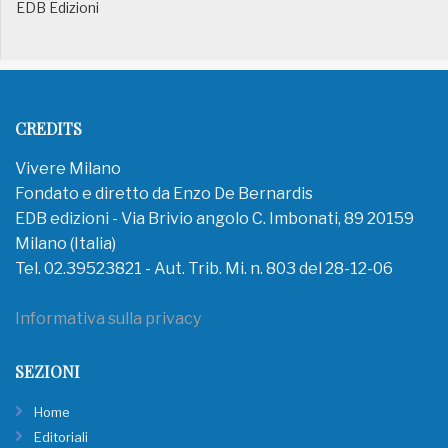
EDB Edizioni
CREDITS
Vivere Milano
Fondato e diretto da Enzo De Bernardis
EDB edizioni - Via Brivio angolo C. Imbonati, 89 20159
Milano (Italia)
Tel. 02.39523821 - Aut. Trib. Mi. n. 803 del 28-12-06
Informativa sulla privacy
SEZIONI
Home
Editoriali