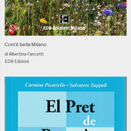
Com'è bella Milano
di Albertina Fancetti
EDB Edizioni