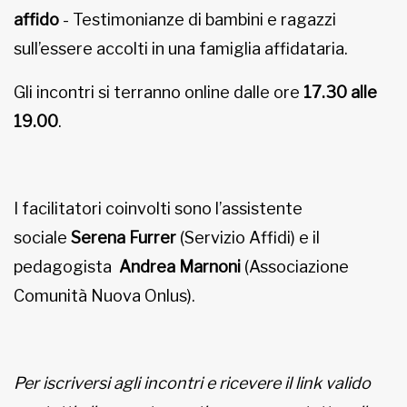
affido
- Testimonianze di bambini e ragazzi
sull’essere accolti in una famiglia affidataria.
Gli incontri si terranno
online dalle ore
17.30 alle
19.00
.
I facilitatori coinvolti sono l’assistente
sociale
Serena Furrer
(Servizio Affidi) e il
pedagogista
Andrea Marnoni
(Associazione
Comunità Nuova Onlus).
Per iscriversi agli incontri e ricevere il link valido