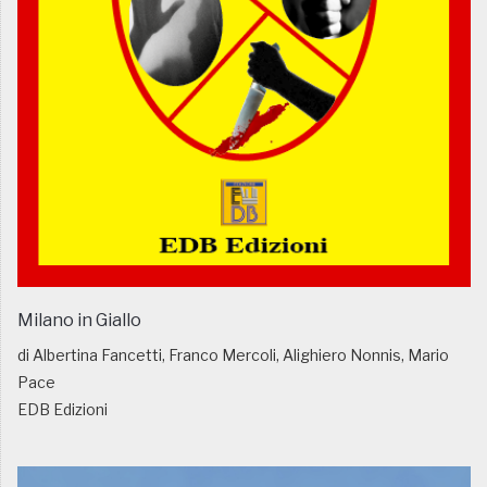
Milano in Giallo
di Albertina Fancetti, Franco Mercoli, Alighiero Nonnis, Mario
Pace
EDB Edizioni