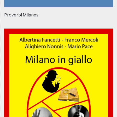
Proverbi Milanesi