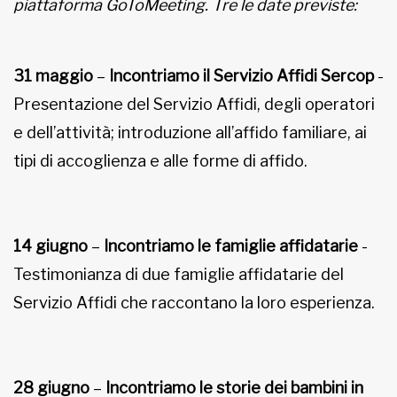
piattaforma GoToMeeting. Tre le date previste:
31 maggio
–
Incontriamo il Servizio Affidi Sercop
-
Presentazione del Servizio Affidi, degli operatori
e dell’attività; introduzione all’affido familiare, ai
tipi di accoglienza e alle forme di affido.
14 giugno
–
Incontriamo le famiglie affidatarie
-
Testimonianza di due famiglie affidatarie del
Servizio Affidi che raccontano la loro esperienza.
28 giugno
–
Incontriamo le storie dei bambini in