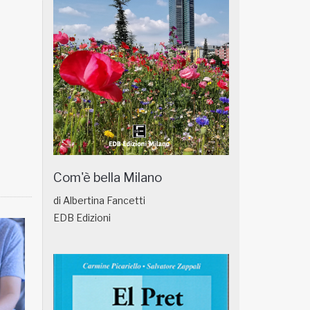
Com'è bella Milano
di Albertina Fancetti
EDB Edizioni