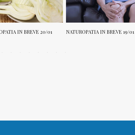
PATIA IN BREVE 20/01
NATUROPATIA IN BREVE 19/01