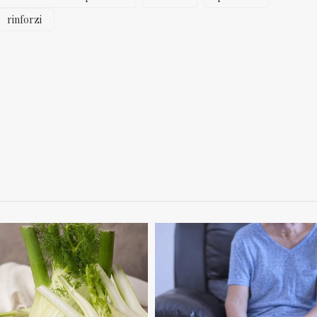
rinforzi