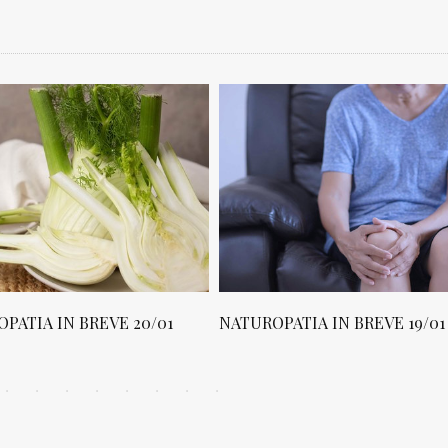
PATIA IN BREVE 20/01
NATUROPATIA IN BREVE 19/01