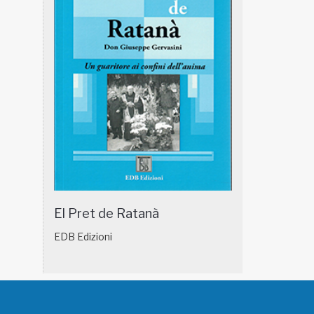
El Pret de Ratanà
EDB Edizioni