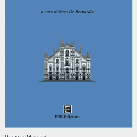
Proverbi Milanesi