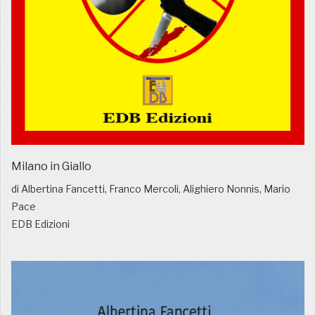
Milano in Giallo
di Albertina Fancetti, Franco Mercoli, Alighiero Nonnis, Mario
Pace
EDB Edizioni