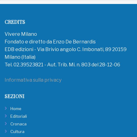
CREDITS
Vivere Milano
Fondato e diretto da Enzo De Bernardis
EDB edizioni - Via Brivio angolo C. Imbonati, 89 20159
Milano (Italia)
Tel. 02.39523821 - Aut. Trib. Mi. n. 803 del 28-12-06
Informativa sulla privacy
SEZIONI
Home
Editoriali
Cronaca
Cultura