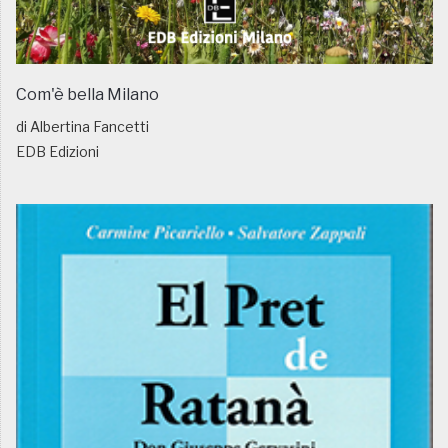
Com'è bella Milano
di Albertina Fancetti
EDB Edizioni