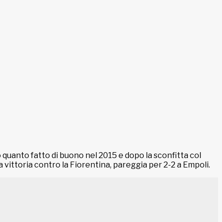
 quanto fatto di buono nel 2015 e dopo la sconfitta col
a vittoria contro la Fiorentina, pareggia per 2-2 a Empoli.