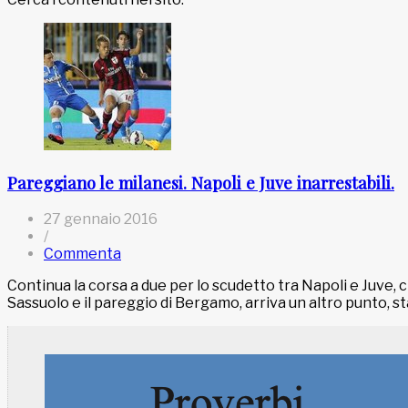
Pareggiano le milanesi. Napoli e Juve inarrestabili.
27 gennaio 2016
/
Commenta
Continua la corsa a due per lo scudetto tra Napoli e Juve, 
Sassuolo e il pareggio di Bergamo, arriva un altro punto, st