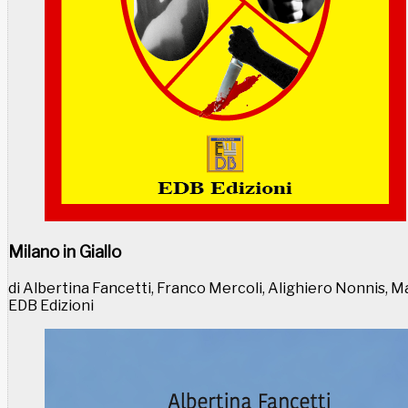
Milano in Giallo
di Albertina Fancetti, Franco Mercoli, Alighiero Nonnis, M
EDB Edizioni