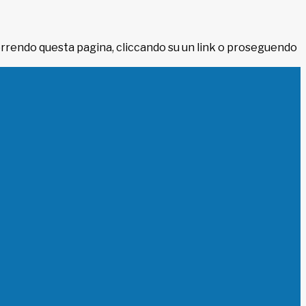
 Scorrendo questa pagina, cliccando su un link o proseguendo