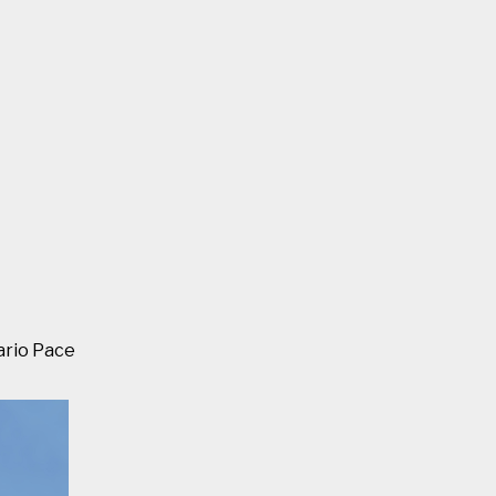
ario Pace