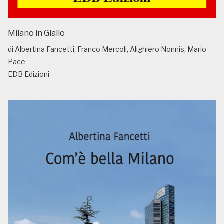
Milano in Giallo
di Albertina Fancetti, Franco Mercoli, Alighiero Nonnis, Mario
Pace
EDB Edizioni