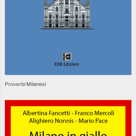
Proverbi Milanesi