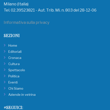
Milano (Italia)
Tel. 02.39523821 - Aut. Trib. Mi. n. 803 del 28-12-06
Informativa sulla privacy
SEZIONI
Home
Editoriali
Cronaca
Cultura
Spettacolo
Politica
Eventi
Chi Siamo
Aziende in vetrina
#SEGUICI: