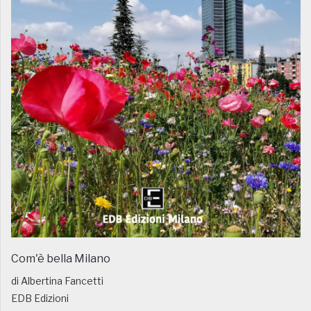
Com'è bella Milano
di Albertina Fancetti
EDB Edizioni