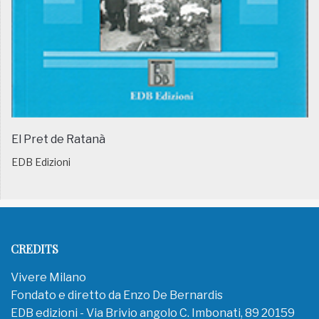
El Pret de Ratanà
EDB Edizioni
CREDITS
Vivere Milano
Fondato e diretto da Enzo De Bernardis
EDB edizioni - Via Brivio angolo C. Imbonati, 89 20159