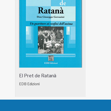
El Pret de Ratanà
EDB Edizioni