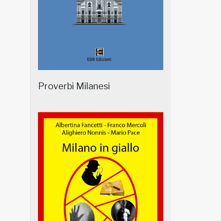
Proverbi Milanesi