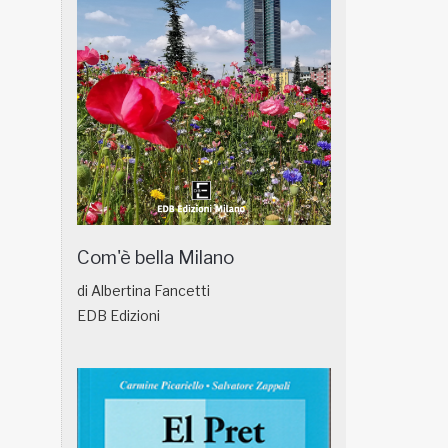
Com'è bella Milano
di Albertina Fancetti
EDB Edizioni