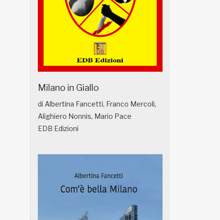
Milano in Giallo
di Albertina Fancetti, Franco Mercoli,
Alighiero Nonnis, Mario Pace
EDB Edizioni