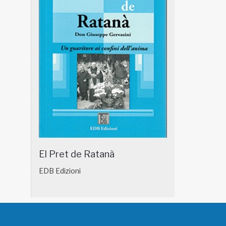
El Pret de Ratanà
EDB Edizioni