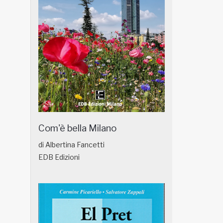
Com'è bella Milano
di Albertina Fancetti
EDB Edizioni