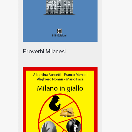
Proverbi Milanesi