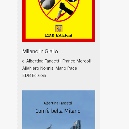
Milano in Giallo
di Albertina Fancetti, Franco Mercoli,
Alighiero Nonnis, Mario Pace
EDB Edizioni