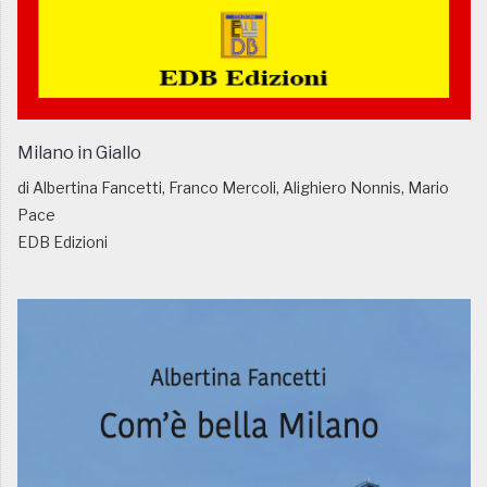
Milano in Giallo
di Albertina Fancetti, Franco Mercoli, Alighiero Nonnis, Mario
Pace
EDB Edizioni