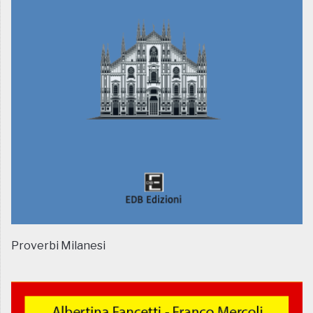
Proverbi Milanesi