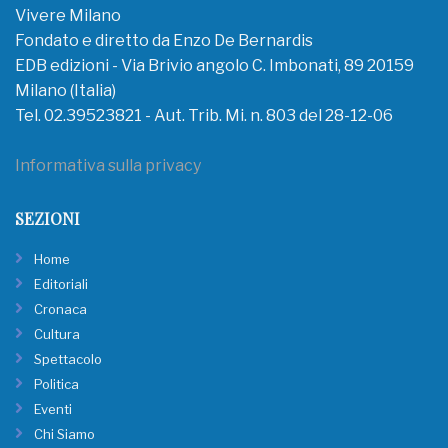
Vivere Milano
Fondato e diretto da Enzo De Bernardis
EDB edizioni - Via Brivio angolo C. Imbonati, 89 20159
Milano (Italia)
Tel. 02.39523821 - Aut. Trib. Mi. n. 803 del 28-12-06
Informativa sulla privacy
SEZIONI
Home
Editoriali
Cronaca
Cultura
Spettacolo
Politica
Eventi
Chi Siamo