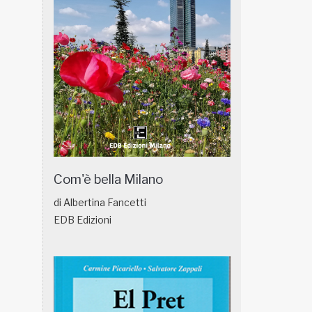
Com'è bella Milano
di Albertina Fancetti
EDB Edizioni