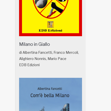
Milano in Giallo
di Albertina Fancetti, Franco Mercoli,
Alighiero Nonnis, Mario Pace
EDB Edizioni