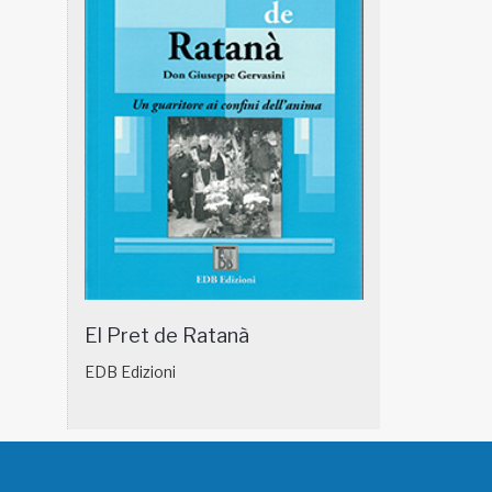
El Pret de Ratanà
EDB Edizioni