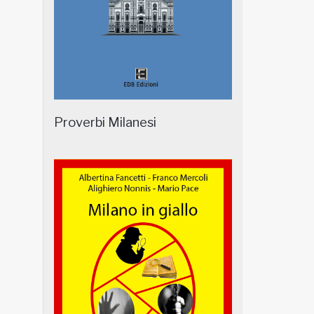
Proverbi Milanesi