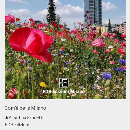
Com'è bella Milano
di Albertina Fancetti
EDB Edizioni