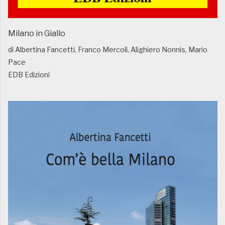
Milano in Giallo
di Albertina Fancetti, Franco Mercoli, Alighiero Nonnis, Mario
Pace
EDB Edizioni