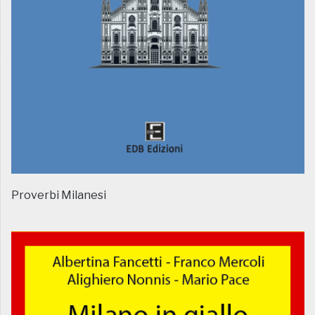
Proverbi Milanesi