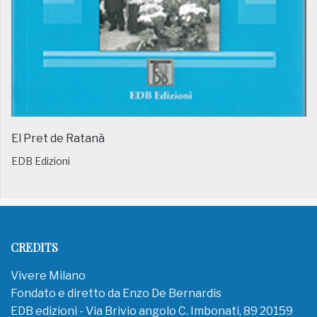
El Pret de Ratanà
EDB Edizioni
CREDITS
Vivere Milano
Fondato e diretto da Enzo De Bernardis
EDB edizioni - Via Brivio angolo C. Imbonati, 89 20159