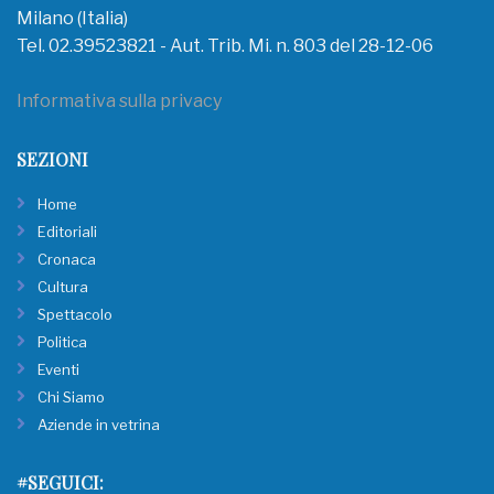
Milano (Italia)
Tel. 02.39523821 - Aut. Trib. Mi. n. 803 del 28-12-06
Informativa sulla privacy
SEZIONI
Home
Editoriali
Cronaca
Cultura
Spettacolo
Politica
Eventi
Chi Siamo
Aziende in vetrina
#SEGUICI: