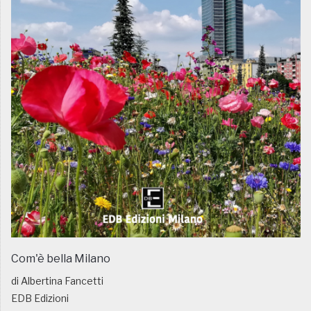
Com'è bella Milano
di Albertina Fancetti
EDB Edizioni