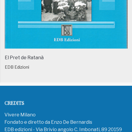
El Pret de Ratanà
EDB Edizioni
CREDITS
Vivere Milano
Fondato e diretto da Enzo De Bernardis
EDB edizioni - Via Brivio angolo C. Imbonati, 89 20159