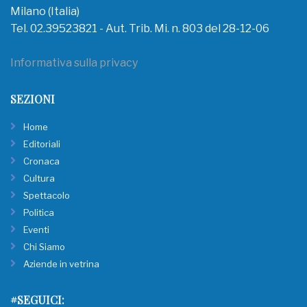
Milano (Italia)
Tel. 02.39523821 - Aut. Trib. Mi. n. 803 del 28-12-06
Informativa sulla privacy
SEZIONI
Home
Editoriali
Cronaca
Cultura
Spettacolo
Politica
Eventi
Chi Siamo
Aziende in vetrina
#SEGUICI: