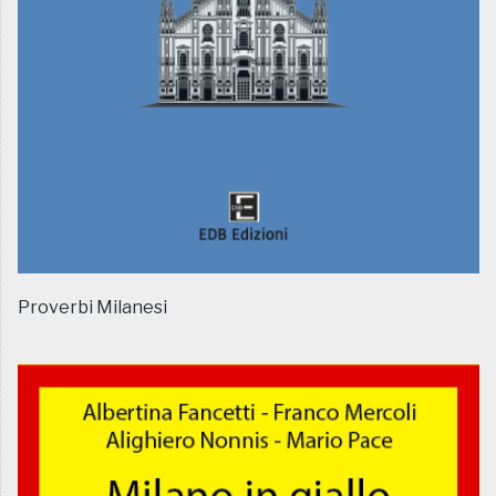
Proverbi Milanesi