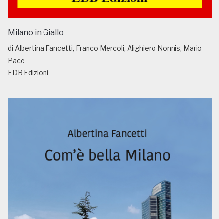
Milano in Giallo
di Albertina Fancetti, Franco Mercoli, Alighiero Nonnis, Mario
Pace
EDB Edizioni