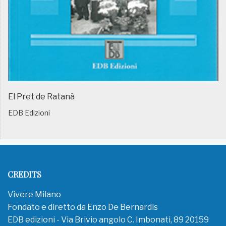
El Pret de Ratanà
EDB Edizioni
CREDITS
Vivere Milano
Fondato e diretto da Enzo De Bernardis
EDB edizioni - Via Brivio angolo C. Imbonati, 89 20159