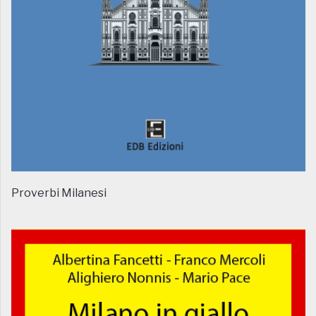
Proverbi Milanesi