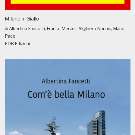
Milano in Giallo
di Albertina Fancetti, Franco Mercoli, Alighiero Nonnis, Mario
Pace
EDB Edizioni