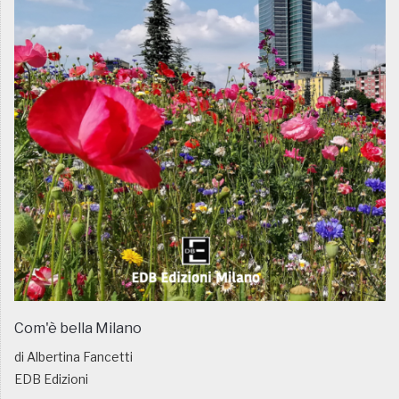
Com'è bella Milano
di Albertina Fancetti
EDB Edizioni