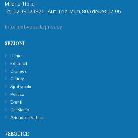
Milano (Italia)
Tel. 02.39523821 - Aut. Trib. Mi. n. 803 del 28-12-06
Informativa sulla privacy
SEZIONI
Home
Editoriali
Cronaca
Cultura
Spettacolo
Politica
Eventi
Chi Siamo
Aziende in vetrina
#SEGUICI: