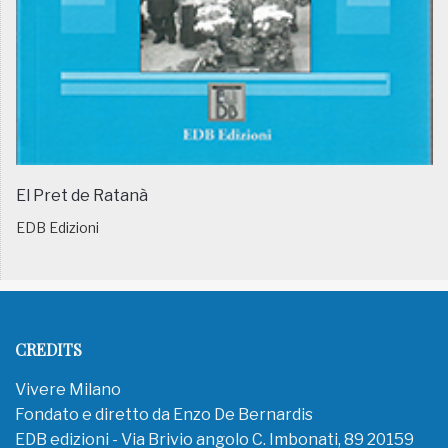
El Pret de Ratanà
EDB Edizioni
CREDITS
Vivere Milano
Fondato e diretto da Enzo De Bernardis
EDB edizioni - Via Brivio angolo C. Imbonati, 89 20159