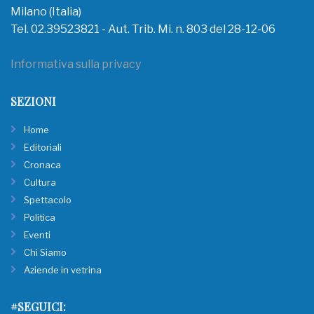
Milano (Italia)
Tel. 02.39523821 - Aut. Trib. Mi. n. 803 del 28-12-06
Informativa sulla privacy
SEZIONI
Home
Editoriali
Cronaca
Cultura
Spettacolo
Politica
Eventi
Chi Siamo
Aziende in vetrina
#SEGUICI: