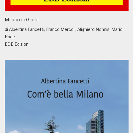
Milano in Giallo
di Albertina Fancetti, Franco Mercoli, Alighiero Nonnis, Mario
Pace
EDB Edizioni