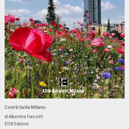
Com'è bella Milano
di Albertina Fancetti
EDB Edizioni