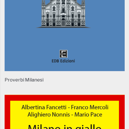
Proverbi Milanesi