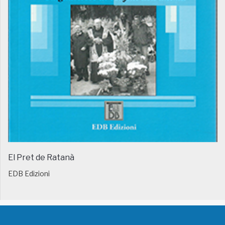
El Pret de Ratanà
EDB Edizioni