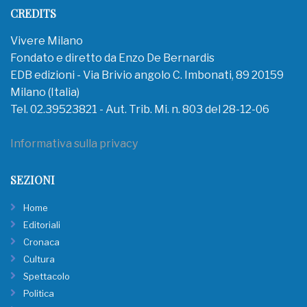
CREDITS
Vivere Milano
Fondato e diretto da Enzo De Bernardis
EDB edizioni - Via Brivio angolo C. Imbonati, 89 20159
Milano (Italia)
Tel. 02.39523821 - Aut. Trib. Mi. n. 803 del 28-12-06
Informativa sulla privacy
SEZIONI
Home
Editoriali
Cronaca
Cultura
Spettacolo
Politica