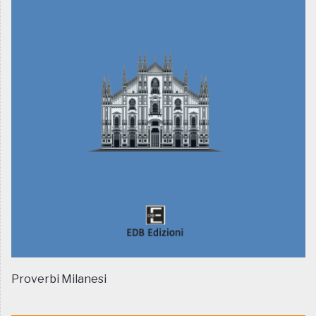
Proverbi Milanesi