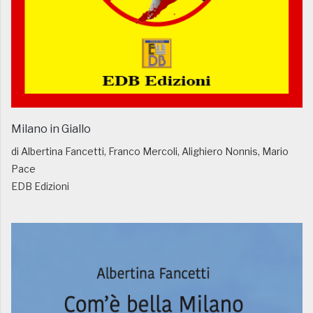
Milano in Giallo
di Albertina Fancetti, Franco Mercoli, Alighiero Nonnis, Mario
Pace
EDB Edizioni