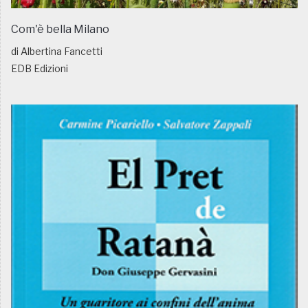
Com'è bella Milano
di Albertina Fancetti
EDB Edizioni