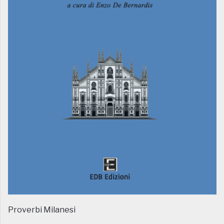
Proverbi Milanesi