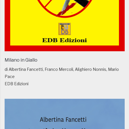
Milano in Giallo
di Albertina Fancetti, Franco Mercoli, Alighiero Nonnis, Mario
Pace
EDB Edizioni