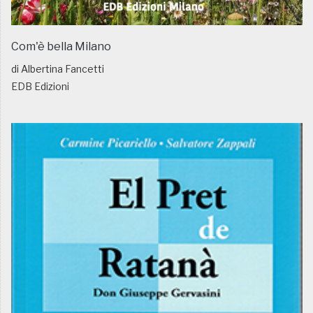
Com'è bella Milano
di Albertina Fancetti
EDB Edizioni