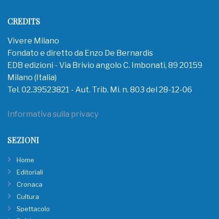
CREDITS
Vivere Milano
Fondato e diretto da Enzo De Bernardis
EDB edizioni - Via Brivio angolo C. Imbonati, 89 20159
Milano (Italia)
Tel. 02.39523821 - Aut. Trib. Mi. n. 803 del 28-12-06
Informativa sulla privacy
SEZIONI
Home
Editoriali
Cronaca
Cultura
Spettacolo