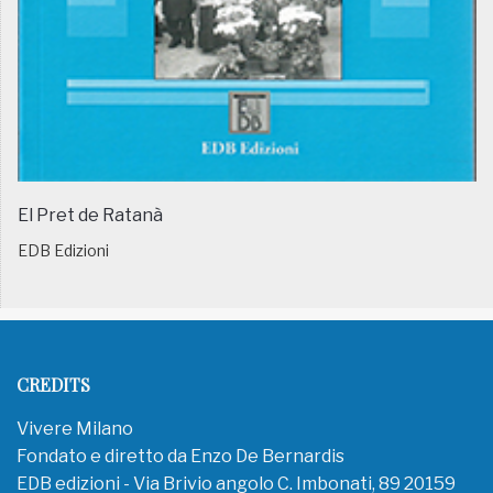
El Pret de Ratanà
EDB Edizioni
CREDITS
Vivere Milano
Fondato e diretto da Enzo De Bernardis
EDB edizioni - Via Brivio angolo C. Imbonati, 89 20159