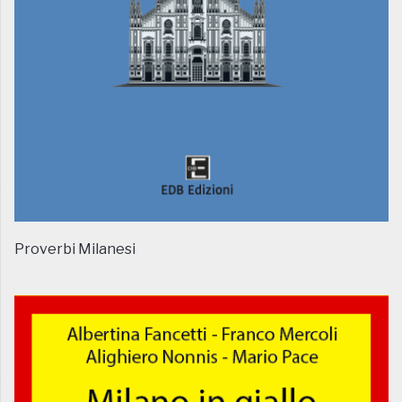
Proverbi Milanesi