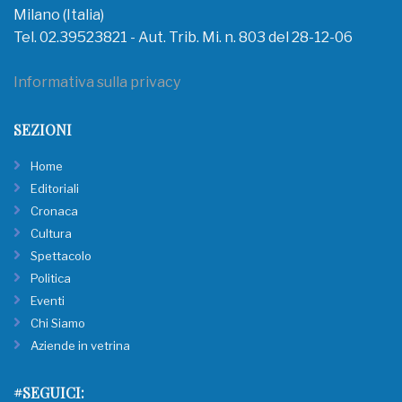
Milano (Italia)
Tel. 02.39523821 - Aut. Trib. Mi. n. 803 del 28-12-06
Informativa sulla privacy
SEZIONI
Home
Editoriali
Cronaca
Cultura
Spettacolo
Politica
Eventi
Chi Siamo
Aziende in vetrina
#SEGUICI: