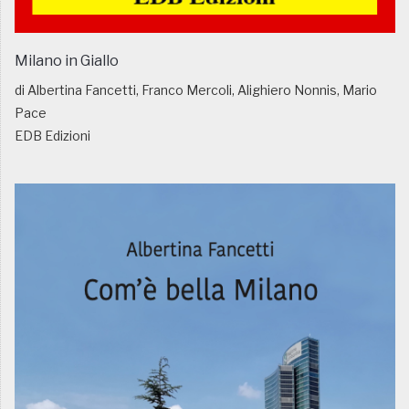
Milano in Giallo
di Albertina Fancetti, Franco Mercoli, Alighiero Nonnis, Mario
Pace
EDB Edizioni