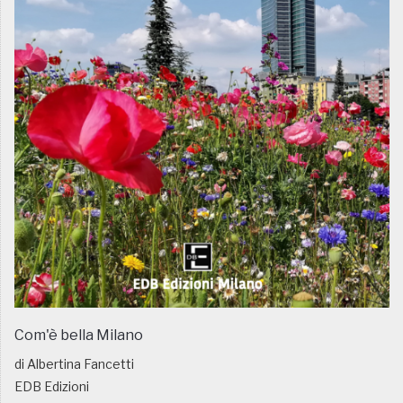
Com'è bella Milano
di Albertina Fancetti
EDB Edizioni