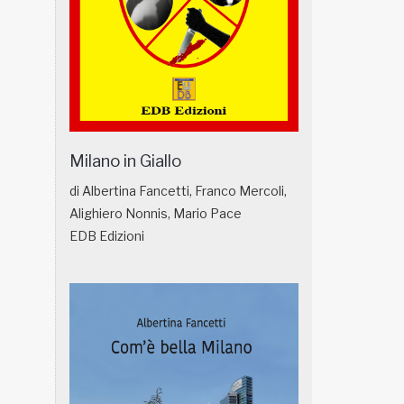
Milano in Giallo
di Albertina Fancetti, Franco Mercoli,
Alighiero Nonnis, Mario Pace
EDB Edizioni