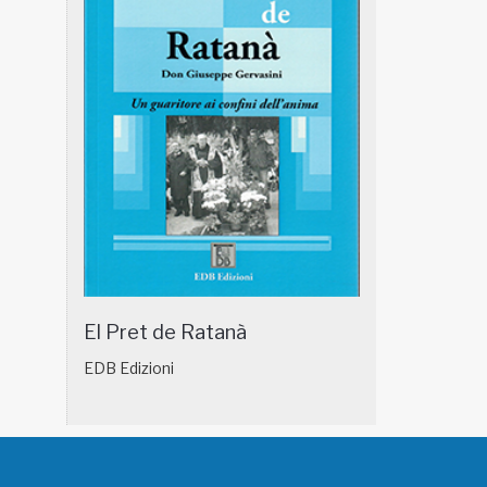
El Pret de Ratanà
EDB Edizioni