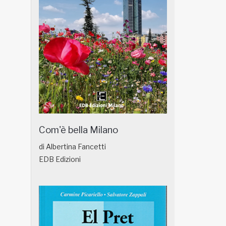
Com'è bella Milano
di Albertina Fancetti
EDB Edizioni