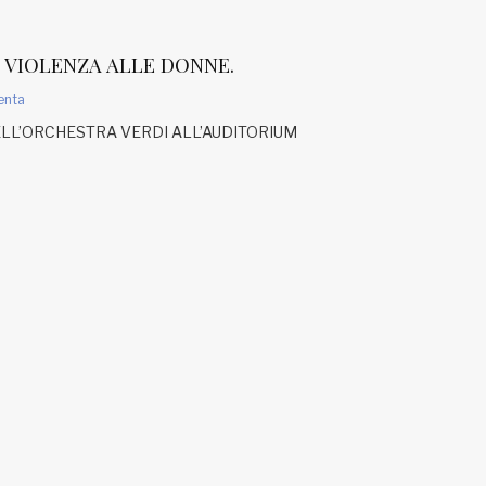
VIOLENZA ALLE DONNE.
nta
LL’ORCHESTRA VERDI ALL’AUDITORIUM