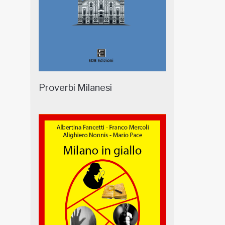
Proverbi Milanesi