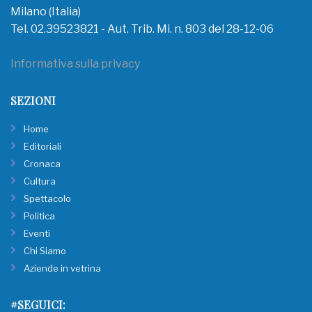
Milano (Italia)
Tel. 02.39523821 - Aut. Trib. Mi. n. 803 del 28-12-06
Informativa sulla privacy
SEZIONI
Home
Editoriali
Cronaca
Cultura
Spettacolo
Politica
Eventi
Chi Siamo
Aziende in vetrina
#SEGUICI: