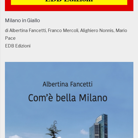
Milano in Giallo
di Albertina Fancetti, Franco Mercoli, Alighiero Nonnis, Mario
Pace
EDB Edizioni