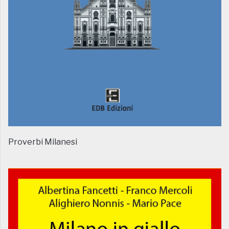
Proverbi Milanesi