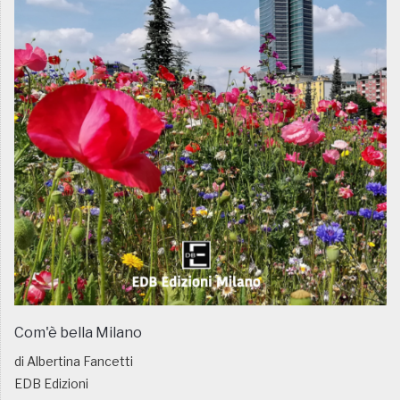
Com'è bella Milano
di Albertina Fancetti
EDB Edizioni