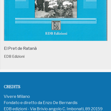
El Pret de Ratanà
EDB Edizioni
CREDITS
Vivere Milano
Fondato e diretto da Enzo De Bernardis
EDB edizioni - Via Brivio angolo C. Imbonati, 89 20159