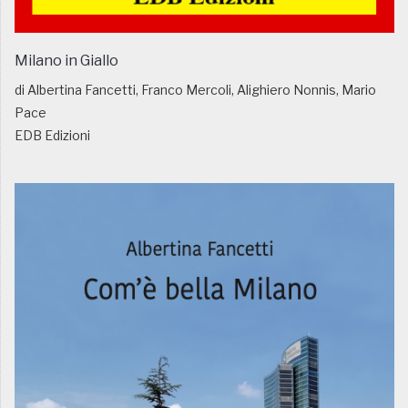
Milano in Giallo
di Albertina Fancetti, Franco Mercoli, Alighiero Nonnis, Mario
Pace
EDB Edizioni