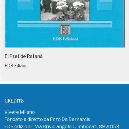
El Pret de Ratanà
EDB Edizioni
CREDITS
Vivere Milano
Fondato e diretto da Enzo De Bernardis
EDB edizioni - Via Brivio angolo C. Imbonati, 89 20159