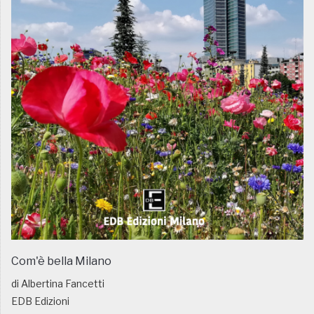
Com'è bella Milano
di Albertina Fancetti
EDB Edizioni