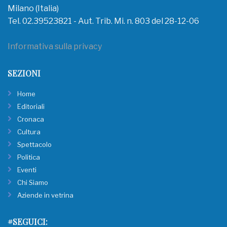
Milano (Italia)
Tel. 02.39523821 - Aut. Trib. Mi. n. 803 del 28-12-06
Informativa sulla privacy
SEZIONI
Home
Editoriali
Cronaca
Cultura
Spettacolo
Politica
Eventi
Chi Siamo
Aziende in vetrina
#SEGUICI: