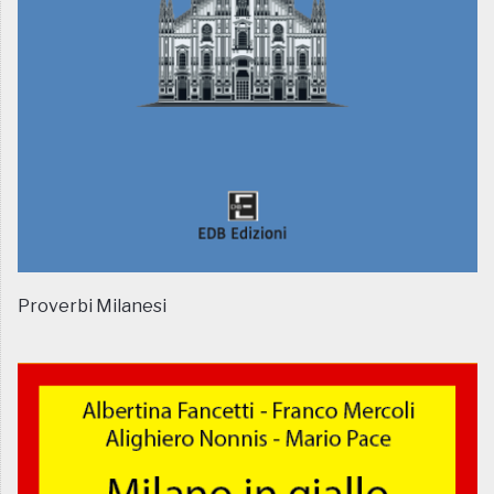
Proverbi Milanesi