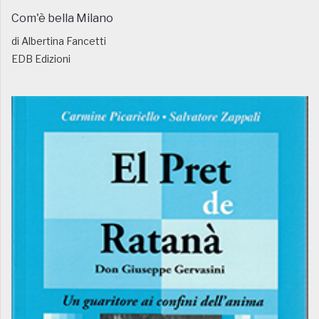
Com'è bella Milano
di Albertina Fancetti
EDB Edizioni