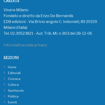
CREDITS
Vivere Milano
Fondato e diretto da Enzo De Bernardis
EDB edizioni - Via Brivio angolo C. Imbonati, 89 20159
Milano (Italia)
Tel. 02.39523821 - Aut. Trib. Mi. n. 803 del 28-12-06
Informativa sulla privacy
SEZIONI
Home
Editoriali
Cronaca
Cultura
Spettacolo
Politica
Eventi