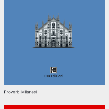
Proverbi Milanesi