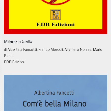
Milano in Giallo
di Albertina Fancetti, Franco Mercoli, Alighiero Nonnis, Mario
Pace
EDB Edizioni