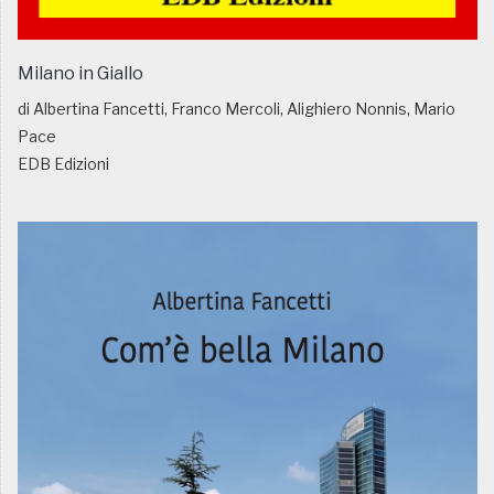
Milano in Giallo
di Albertina Fancetti, Franco Mercoli, Alighiero Nonnis, Mario
Pace
EDB Edizioni