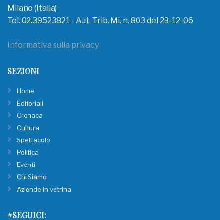
Milano (Italia)
Tel. 02.39523821 - Aut. Trib. Mi. n. 803 del 28-12-06
Informativa sulla privacy
SEZIONI
Home
Editoriali
Cronaca
Cultura
Spettacolo
Politica
Eventi
Chi Siamo
Aziende in vetrina
#SEGUICI: