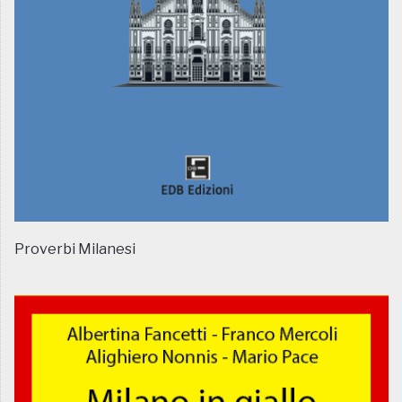
Proverbi Milanesi