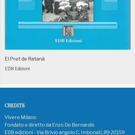
El Pret de Ratanà
EDB Edizioni
CREDITS
Vivere Milano
Fondato e diretto da Enzo De Bernardis
EDB edizioni - Via Brivio angolo C. Imbonati, 89 20159