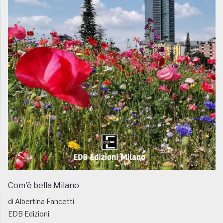
Com'è bella Milano
di Albertina Fancetti
EDB Edizioni