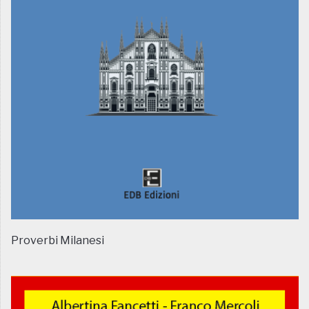
Proverbi Milanesi