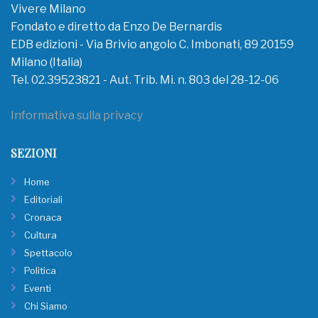
Vivere Milano
Fondato e diretto da Enzo De Bernardis
EDB edizioni - Via Brivio angolo C. Imbonati, 89 20159
Milano (Italia)
Tel. 02.39523821 - Aut. Trib. Mi. n. 803 del 28-12-06
Informativa sulla privacy
SEZIONI
Home
Editoriali
Cronaca
Cultura
Spettacolo
Politica
Eventi
Chi Siamo