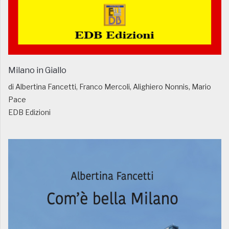
Milano in Giallo
di Albertina Fancetti, Franco Mercoli, Alighiero Nonnis, Mario
Pace
EDB Edizioni