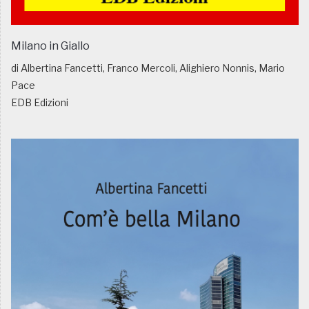
Milano in Giallo
di Albertina Fancetti, Franco Mercoli, Alighiero Nonnis, Mario
Pace
EDB Edizioni