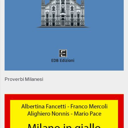
Proverbi Milanesi