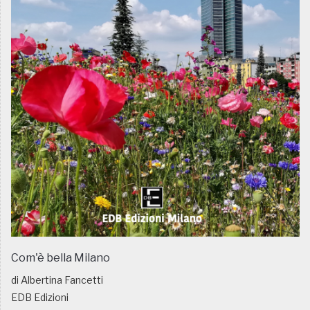
Com'è bella Milano
di Albertina Fancetti
EDB Edizioni