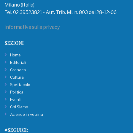
Milano (Italia)
Tel. 02.39523821 - Aut. Trib. Mi. n. 803 del 28-12-06
Informativa sulla privacy
SEZIONI
Home
Editoriali
Cronaca
Cultura
Spettacolo
Politica
Eventi
Chi Siamo
Aziende in vetrina
#SEGUICI: