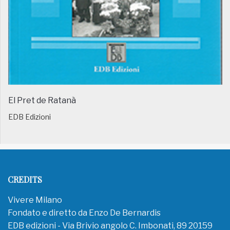
El Pret de Ratanà
EDB Edizioni
CREDITS
Vivere Milano
Fondato e diretto da Enzo De Bernardis
EDB edizioni - Via Brivio angolo C. Imbonati, 89 20159