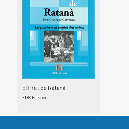
El Pret de Ratanà
EDB Edizioni