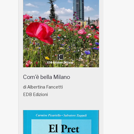
Com'è bella Milano
di Albertina Fancetti
EDB Edizioni