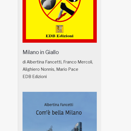
Milano in Giallo
di Albertina Fancetti, Franco Mercoli,
Alighiero Nonnis, Mario Pace
EDB Edizioni