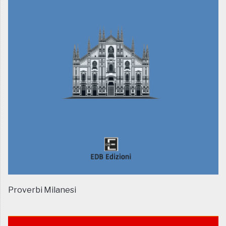
Proverbi Milanesi