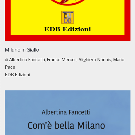
Milano in Giallo
di Albertina Fancetti, Franco Mercoli, Alighiero Nonnis, Mario
Pace
EDB Edizioni