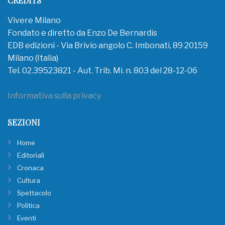
CREDITS
Vivere Milano
Fondato e diretto da Enzo De Bernardis
EDB edizioni - Via Brivio angolo C. Imbonati, 89 20159
Milano (Italia)
Tel. 02.39523821 - Aut. Trib. Mi. n. 803 del 28-12-06
Informativa sulla privacy
SEZIONI
Home
Editoriali
Cronaca
Cultura
Spettacolo
Politica
Eventi