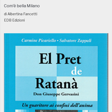
Com'è bella Milano
di Albertina Fancetti
EDB Edizioni