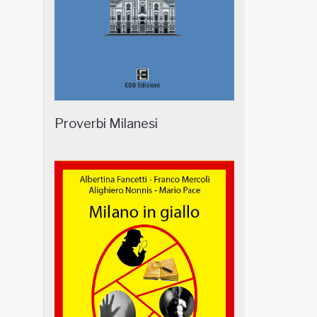
Proverbi Milanesi