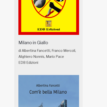
Milano in Giallo
di Albertina Fancetti, Franco Mercoli,
Alighiero Nonnis, Mario Pace
EDB Edizioni