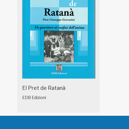
El Pret de Ratanà
EDB Edizioni