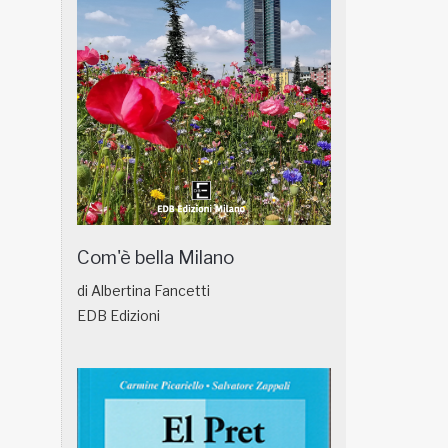
Com'è bella Milano
di Albertina Fancetti
EDB Edizioni