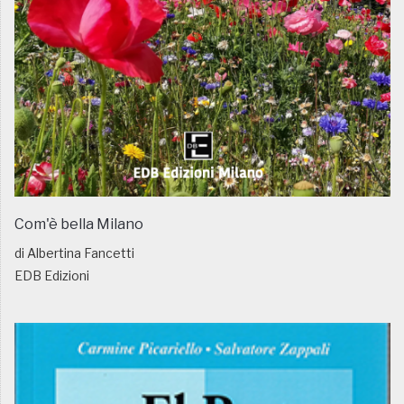
Com'è bella Milano
di Albertina Fancetti
EDB Edizioni