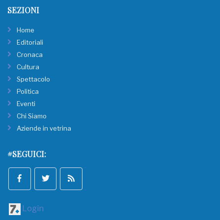
SEZIONI
Home
Editoriali
Cronaca
Cultura
Spettacolo
Politica
Eventi
Chi Siamo
Aziende in vetrina
#SEGUICI:
Login