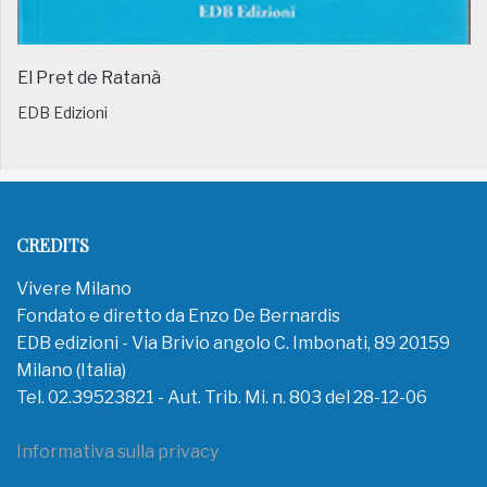
El Pret de Ratanà
EDB Edizioni
CREDITS
Vivere Milano
Fondato e diretto da Enzo De Bernardis
EDB edizioni - Via Brivio angolo C. Imbonati, 89 20159
Milano (Italia)
Tel. 02.39523821 - Aut. Trib. Mi. n. 803 del 28-12-06
Informativa sulla privacy