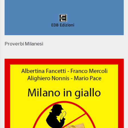
Proverbi Milanesi