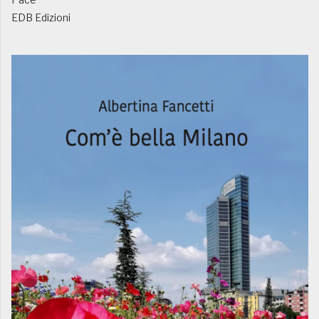
EDB Edizioni