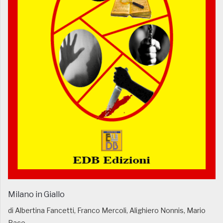
Milano in Giallo
di Albertina Fancetti, Franco Mercoli, Alighiero Nonnis, Mario
Pace