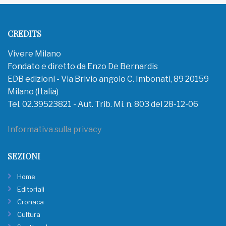
CREDITS
Vivere Milano
Fondato e diretto da Enzo De Bernardis
EDB edizioni - Via Brivio angolo C. Imbonati, 89 20159
Milano (Italia)
Tel. 02.39523821 - Aut. Trib. Mi. n. 803 del 28-12-06
Informativa sulla privacy
SEZIONI
Home
Editoriali
Cronaca
Cultura