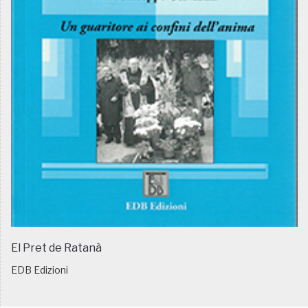
El Pret de Ratanà
EDB Edizioni