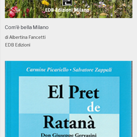
Com'è bella Milano
di Albertina Fancetti
EDB Edizioni