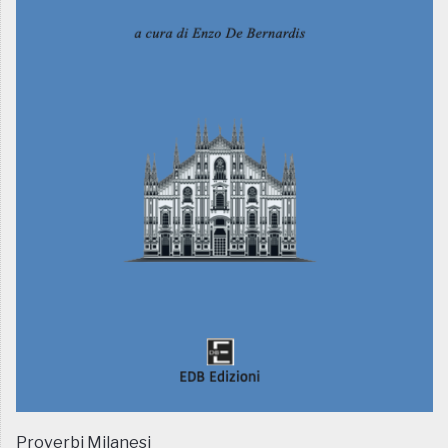
Proverbi Milanesi