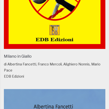
Milano in Giallo
di Albertina Fancetti, Franco Mercoli, Alighiero Nonnis, Mario
Pace
EDB Edizioni