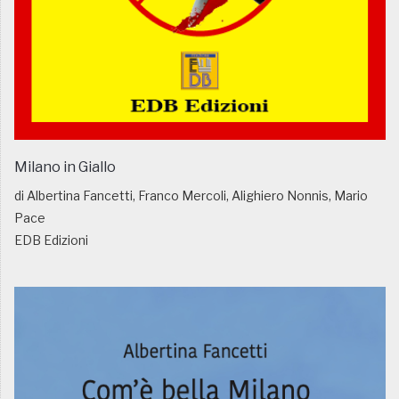
Milano in Giallo
di Albertina Fancetti, Franco Mercoli, Alighiero Nonnis, Mario
Pace
EDB Edizioni