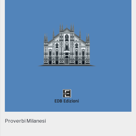
Proverbi Milanesi