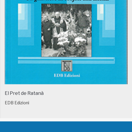
El Pret de Ratanà
EDB Edizioni