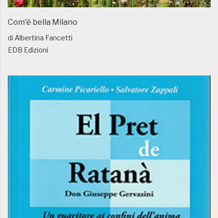
Com'è bella Milano
di Albertina Fancetti
EDB Edizioni