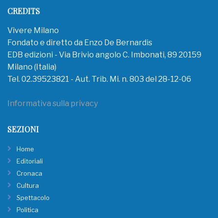
CREDITS
Vivere Milano
Fondato e diretto da Enzo De Bernardis
EDB edizioni - Via Brivio angolo C. Imbonati, 89 20159
Milano (Italia)
Tel. 02.39523821 - Aut. Trib. Mi. n. 803 del 28-12-06
Informativa sulla privacy
SEZIONI
Home
Editoriali
Cronaca
Cultura
Spettacolo
Politica