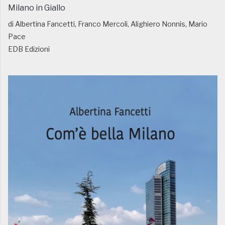
Milano in Giallo
di Albertina Fancetti, Franco Mercoli, Alighiero Nonnis, Mario
Pace
EDB Edizioni