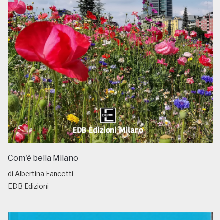
Com'è bella Milano
di Albertina Fancetti
EDB Edizioni