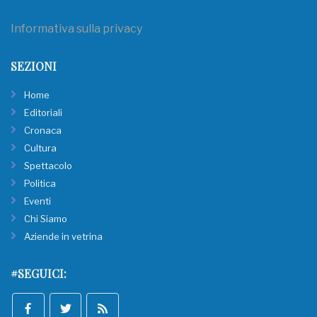
Informativa sulla privacy
SEZIONI
Home
Editoriali
Cronaca
Cultura
Spettacolo
Politica
Eventi
Chi Siamo
Aziende in vetrina
#SEGUICI: