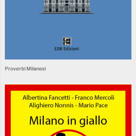
Proverbi Milanesi