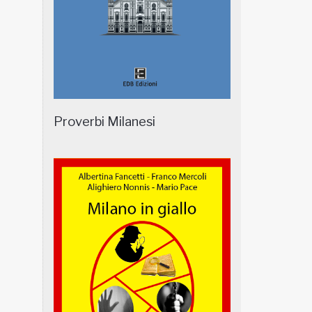
Proverbi Milanesi