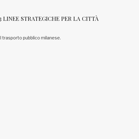
 3 LINEE STRATEGICHE PER LA CITTÀ
il trasporto pubblico milanese.