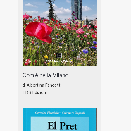
Com'è bella Milano
di Albertina Fancetti
EDB Edizioni