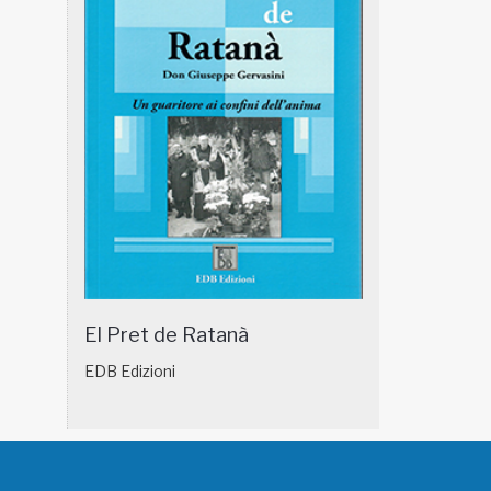
El Pret de Ratanà
EDB Edizioni