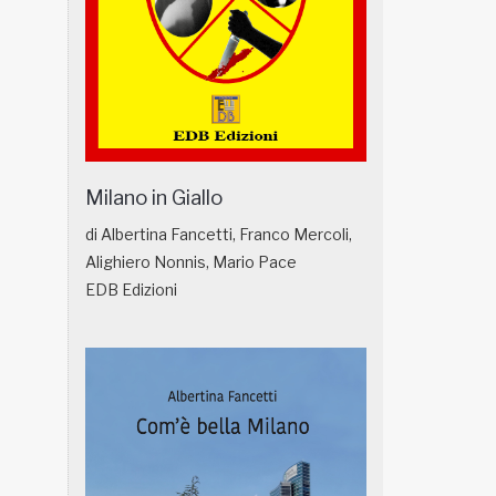
Milano in Giallo
di Albertina Fancetti, Franco Mercoli,
Alighiero Nonnis, Mario Pace
EDB Edizioni