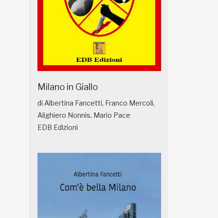
Milano in Giallo
di Albertina Fancetti, Franco Mercoli,
Alighiero Nonnis, Mario Pace
EDB Edizioni