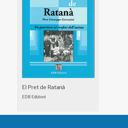
El Pret de Ratanà
EDB Edizioni