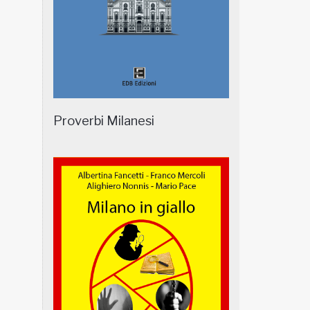
Proverbi Milanesi