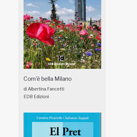
Com'è bella Milano
di Albertina Fancetti
EDB Edizioni