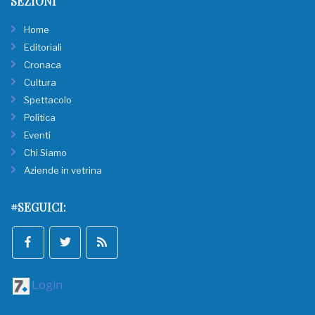
SEZIONI
Home
Editoriali
Cronaca
Cultura
Spettacolo
Politica
Eventi
Chi Siamo
Aziende in vetrina
#SEGUICI:
Login