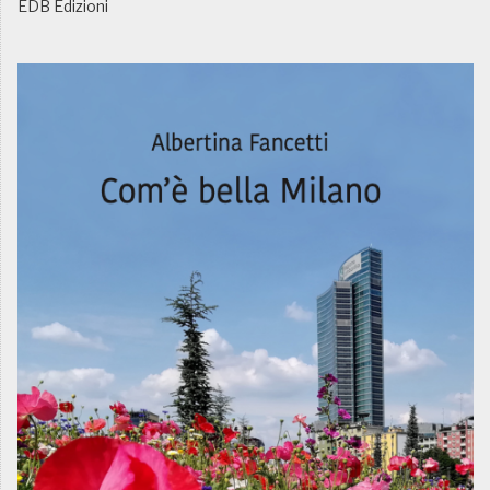
EDB Edizioni