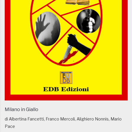
Milano in Giallo
di Albertina Fancetti, Franco Mercoli, Alighiero Nonnis, Mario
Pace