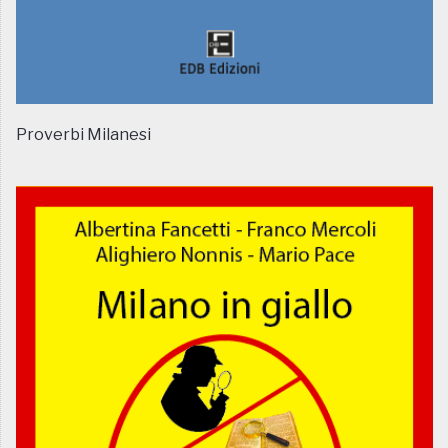
Proverbi Milanesi