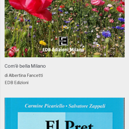
Com'è bella Milano
di Albertina Fancetti
EDB Edizioni