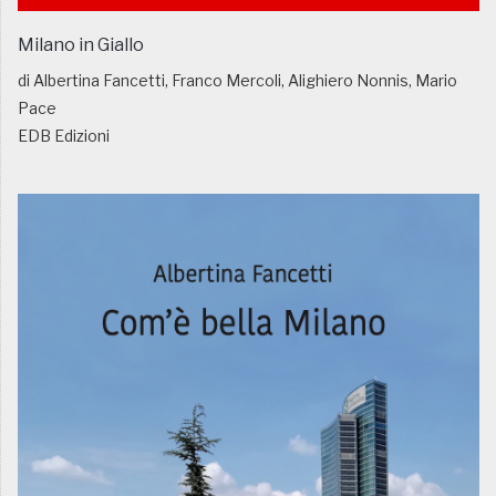
Milano in Giallo
di Albertina Fancetti, Franco Mercoli, Alighiero Nonnis, Mario
Pace
EDB Edizioni