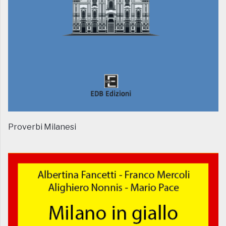
Proverbi Milanesi