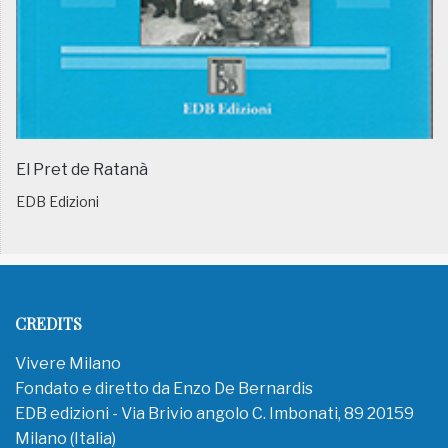
El Pret de Ratanà
EDB Edizioni
CREDITS
Vivere Milano
Fondato e diretto da Enzo De Bernardis
EDB edizioni - Via Brivio angolo C. Imbonati, 89 20159
Milano (Italia)