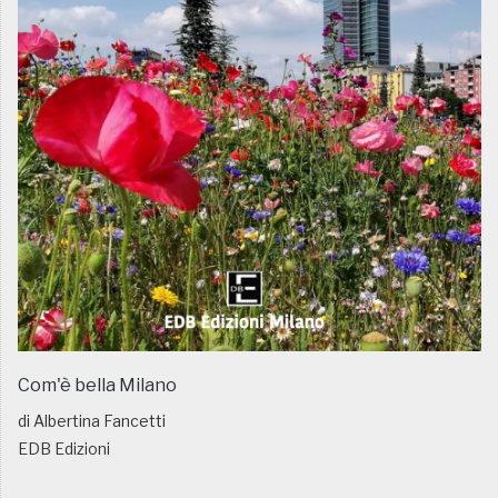
Com'è bella Milano
di Albertina Fancetti
EDB Edizioni