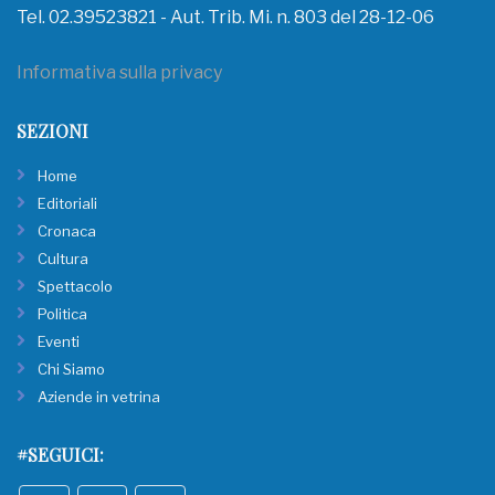
Tel. 02.39523821 - Aut. Trib. Mi. n. 803 del 28-12-06
Informativa sulla privacy
SEZIONI
Home
Editoriali
Cronaca
Cultura
Spettacolo
Politica
Eventi
Chi Siamo
Aziende in vetrina
#SEGUICI: