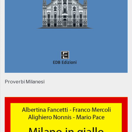
Proverbi Milanesi