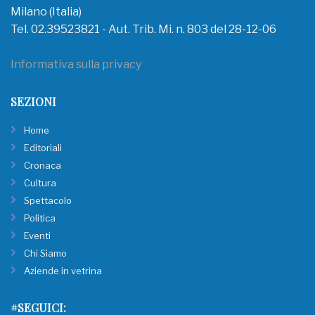
Milano (Italia)
Tel. 02.39523821 - Aut. Trib. Mi. n. 803 del 28-12-06
Informativa sulla privacy
SEZIONI
Home
Editoriali
Cronaca
Cultura
Spettacolo
Politica
Eventi
Chi Siamo
Aziende in vetrina
#SEGUICI: