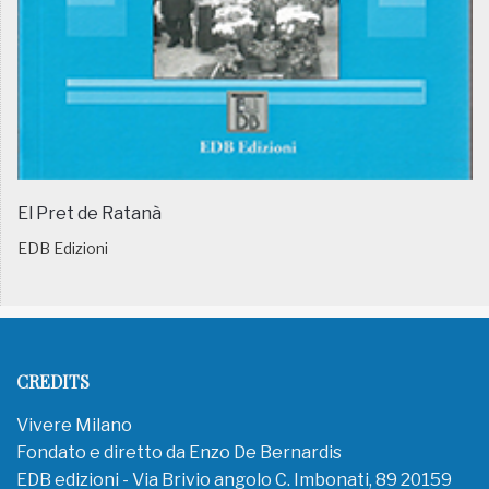
El Pret de Ratanà
EDB Edizioni
CREDITS
Vivere Milano
Fondato e diretto da Enzo De Bernardis
EDB edizioni - Via Brivio angolo C. Imbonati, 89 20159