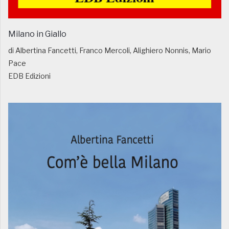
Milano in Giallo
di Albertina Fancetti, Franco Mercoli, Alighiero Nonnis, Mario
Pace
EDB Edizioni