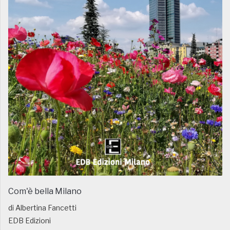
Com'è bella Milano
di Albertina Fancetti
EDB Edizioni