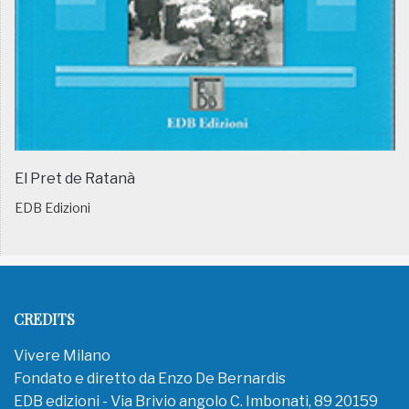
El Pret de Ratanà
EDB Edizioni
CREDITS
Vivere Milano
Fondato e diretto da Enzo De Bernardis
EDB edizioni - Via Brivio angolo C. Imbonati, 89 20159