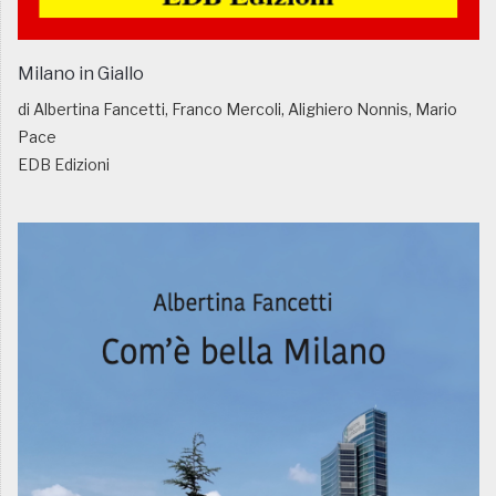
Milano in Giallo
di Albertina Fancetti, Franco Mercoli, Alighiero Nonnis, Mario
Pace
EDB Edizioni