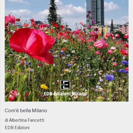
Com'è bella Milano
di Albertina Fancetti
EDB Edizioni