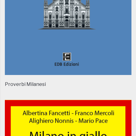
Proverbi Milanesi