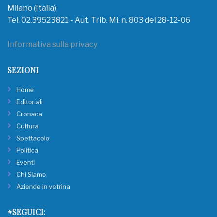
Milano (Italia)
Tel. 02.39523821 - Aut. Trib. Mi. n. 803 del 28-12-06
Informativa sulla privacy
SEZIONI
Home
Editoriali
Cronaca
Cultura
Spettacolo
Politica
Eventi
Chi Siamo
Aziende in vetrina
#SEGUICI: