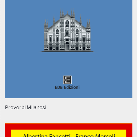
Proverbi Milanesi