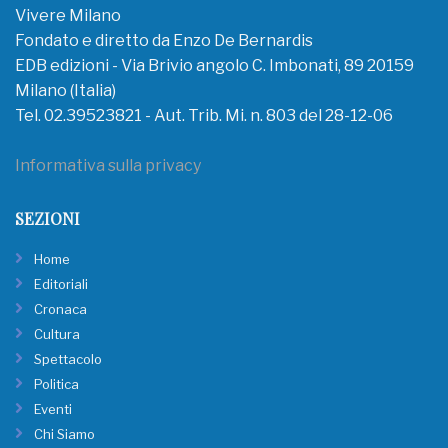
Vivere Milano
Fondato e diretto da Enzo De Bernardis
EDB edizioni - Via Brivio angolo C. Imbonati, 89 20159
Milano (Italia)
Tel. 02.39523821 - Aut. Trib. Mi. n. 803 del 28-12-06
Informativa sulla privacy
SEZIONI
Home
Editoriali
Cronaca
Cultura
Spettacolo
Politica
Eventi
Chi Siamo