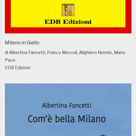
Milano in Giallo
di Albertina Fancetti, Franco Mercoli, Alighiero Nonnis, Mario
Pace
EDB Edizioni