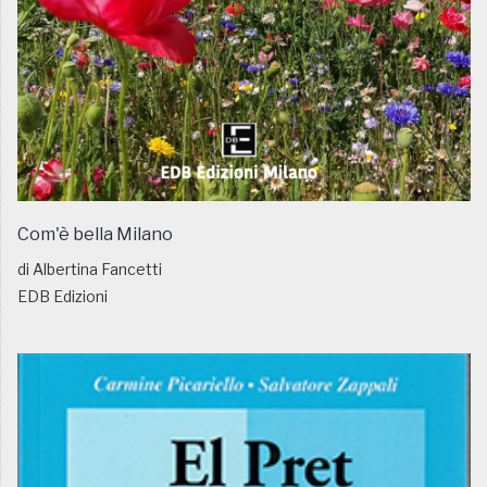
Com'è bella Milano
di Albertina Fancetti
EDB Edizioni