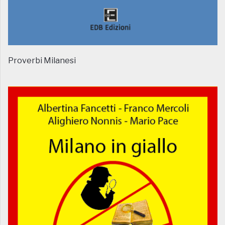
Proverbi Milanesi