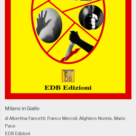
Milano in Giallo
di Albertina Fancetti, Franco Mercoli, Alighiero Nonnis, Mario
Pace
EDB Edizioni