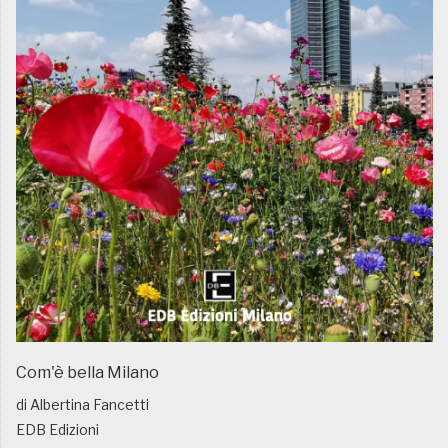
Com'è bella Milano
di Albertina Fancetti
EDB Edizioni