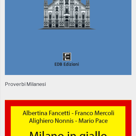
Proverbi Milanesi