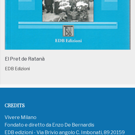
El Pret de Ratanà
EDB Edizioni
CREDITS
Vivere Milano
Fondato e diretto da Enzo De Bernardis
EDB edizioni - Via Brivio angolo C. Imbonati, 89 20159