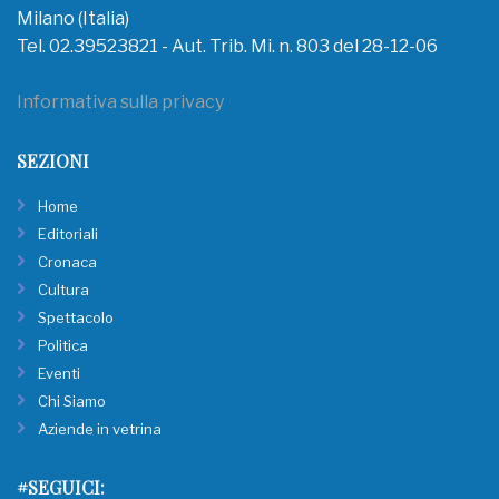
Milano (Italia)
Tel. 02.39523821 - Aut. Trib. Mi. n. 803 del 28-12-06
Informativa sulla privacy
SEZIONI
Home
Editoriali
Cronaca
Cultura
Spettacolo
Politica
Eventi
Chi Siamo
Aziende in vetrina
#SEGUICI: