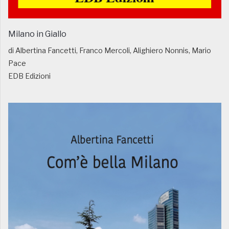
Milano in Giallo
di Albertina Fancetti, Franco Mercoli, Alighiero Nonnis, Mario
Pace
EDB Edizioni