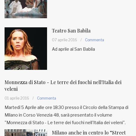
Teatro San Babila
07 aprile 2016
/
Commenta
Ad aprile al San Babila
Monnezza di Stato - Le terre dei fuochi nell'Italia dei
veleni
01 aprile 2016
/
Commenta
Martedì 5 Aprile alle ore 18:30 presso il Circolo della Stampa di
Milano in Corso Venezia 48, sarà presentato il volume
"Monnezza di Stato - Le terre dei fuochi nell'Italia dei veleni".
Milano anche in centro lo “Street