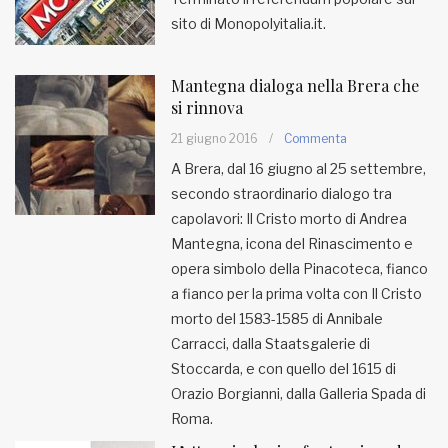
sito di Monopolyitalia.it.
Mantegna dialoga nella Brera che
si rinnova
21 giugno 2016
/
Commenta
A Brera, dal 16 giugno al 25 settembre,
secondo straordinario dialogo tra
capolavori: Il Cristo morto di Andrea
Mantegna, icona del Rinascimento e
opera simbolo della Pinacoteca, fianco
a fianco per la prima volta con Il Cristo
morto del 1583-1585 di Annibale
Carracci, dalla Staatsgalerie di
Stoccarda, e con quello del 1615 di
Orazio Borgianni, dalla Galleria Spada di
Roma.