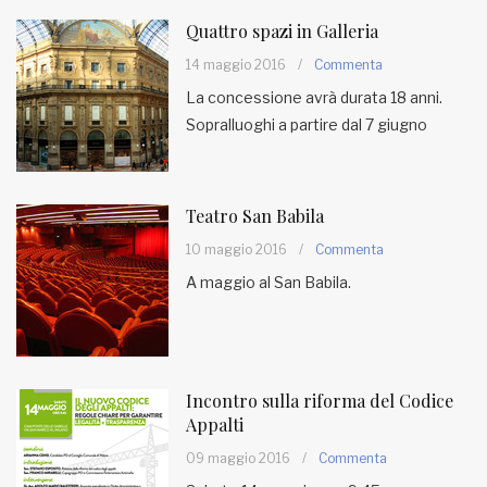
Quattro spazi in Galleria
14 maggio 2016
/
Commenta
La concessione avrà durata 18 anni.
Sopralluoghi a partire dal 7 giugno
Teatro San Babila
10 maggio 2016
/
Commenta
A maggio al San Babila.
Incontro sulla riforma del Codice
Appalti
09 maggio 2016
/
Commenta