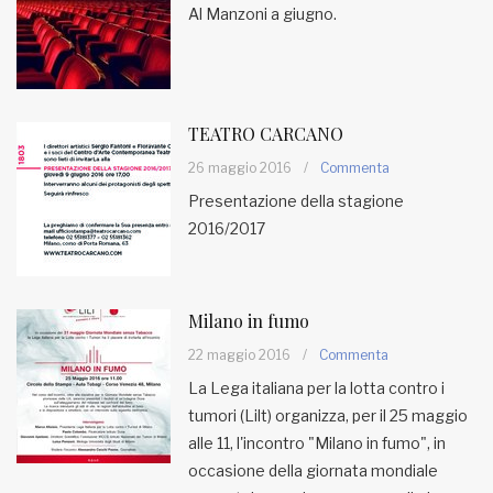
Al Manzoni a giugno.
TEATRO CARCANO
26 maggio 2016
/
Commenta
Presentazione della stagione
2016/2017
Milano in fumo
22 maggio 2016
/
Commenta
La Lega italiana per la lotta contro i
tumori (Lilt) organizza, per il 25 maggio
alle 11, l'incontro "Milano in fumo", in
occasione della giornata mondiale