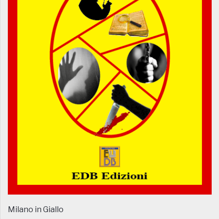
Milano in Giallo