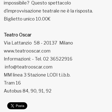
impossibile? Questo spettacolo
d’improvvisazione teatrale ne è la risposta.
Biglietto unico 10.00€
Teatro Oscar
Via Lattanzio 58 - 20137 Milano
www.teatrooscar.com
Informazioni: - Tel. 02 36522916
info@teatrooscar.com
MM linea 3 Stazione LODI t.i.b.b.
Tram 16
Autobus 84, 90, 91, 92