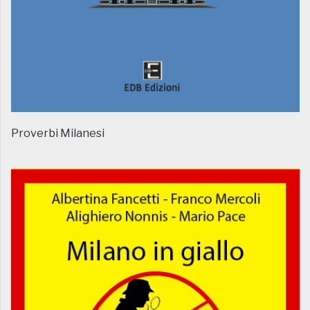
Proverbi Milanesi