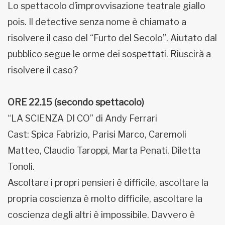
Lo spettacolo d’improvvisazione teatrale giallo
pois. Il detective senza nome è chiamato a
risolvere il caso del “Furto del Secolo”. Aiutato dal
pubblico segue le orme dei sospettati. Riuscirà a
risolvere il caso?
ORE 22.15 (secondo spettacolo)
“LA SCIENZA DI CO” di Andy Ferrari
Cast: Spica Fabrizio, Parisi Marco, Caremoli
Matteo, Claudio Taroppi, Marta Penati, Diletta
Tonoli.
Ascoltare i propri pensieri è difficile, ascoltare la
propria coscienza è molto difficile, ascoltare la
coscienza degli altri è impossibile. Davvero è