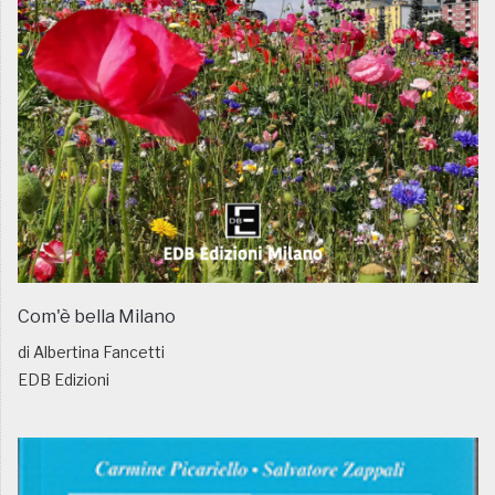
Com'è bella Milano
di Albertina Fancetti
EDB Edizioni