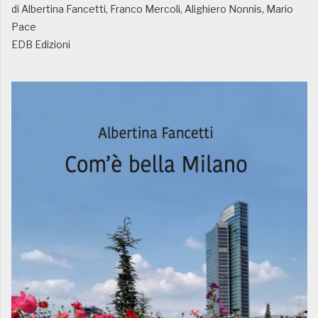
di Albertina Fancetti, Franco Mercoli, Alighiero Nonnis, Mario
Pace
EDB Edizioni