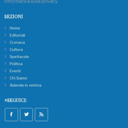
Informativa sulla privacy
SEZIONI
Home
Editoriali
Cronaca
Cultura
Spettacolo
Politica
Eventi
Chi Siamo
Aziende in vetrina
#SEGUICI: