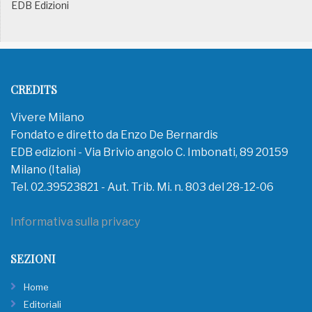
EDB Edizioni
CREDITS
Vivere Milano
Fondato e diretto da Enzo De Bernardis
EDB edizioni - Via Brivio angolo C. Imbonati, 89 20159
Milano (Italia)
Tel. 02.39523821 - Aut. Trib. Mi. n. 803 del 28-12-06
Informativa sulla privacy
SEZIONI
Home
Editoriali