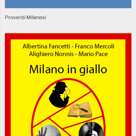
Proverbi Milanesi