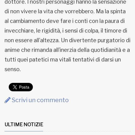
dottore. I nostri personaggi hanno la sensazione
di non vivere la vita che vorrebbero. Ma la spinta
al cambiamento deve fare i conti con la paura di
invecchiare, le rigidità, i sensi di colpa, il timore di
non essere all’altezza. Un divertente purgatorio di
anime che rimanda all’inerzia della quotidianità e a
tutti quei patetici ma vitali tentativi di darsi un
senso.
Scrivi un commento
ULTIME NOTIZIE