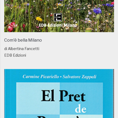
Com'è bella Milano
di Albertina Fancetti
EDB Edizioni