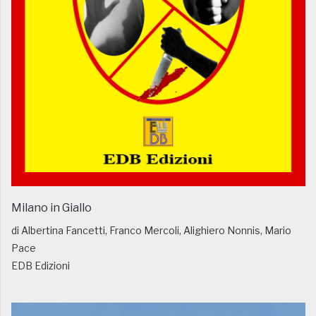
Milano in Giallo
di Albertina Fancetti, Franco Mercoli, Alighiero Nonnis, Mario
Pace
EDB Edizioni