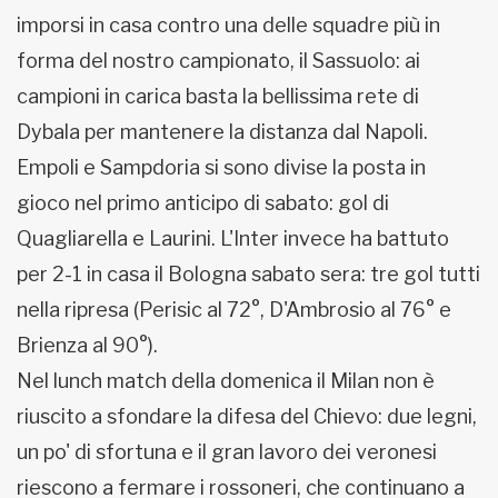
imporsi in casa contro una delle squadre più in
forma del nostro campionato, il Sassuolo: ai
campioni in carica basta la bellissima rete di
Dybala per mantenere la distanza dal Napoli.
Empoli e Sampdoria si sono divise la posta in
gioco nel primo anticipo di sabato: gol di
Quagliarella e Laurini. L'Inter invece ha battuto
per 2-1 in casa il Bologna sabato sera: tre gol tutti
nella ripresa (Perisic al 72°, D'Ambrosio al 76° e
Brienza al 90°).
Nel lunch match della domenica il Milan non è
riuscito a sfondare la difesa del Chievo: due legni,
un po' di sfortuna e il gran lavoro dei veronesi
riescono a fermare i rossoneri, che continuano a