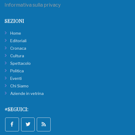
Informativa sulla privacy
SEZIONI
Home
Editoriali
Cronaca
Cultura
Spettacolo
Politica
Eventi
Chi Siamo
Aziende in vetrina
#SEGUICI: