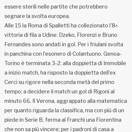
essere sterili nelle partite che potrebbero
segnare la svolta europea.
Alle 15 la Roma di Spalletti ha collezionato l'8^
vittoria di fila a Udine: Dzeko, Florenzi e Bruno
Fernandes sono andati in gol. Per i friulani svolta
in panchina con l'esonero di Colantuono. Genoa-
Torino è terminata 3-2: alla doppietta di Immobile
a inizio match, ha risposto la doppietta dell'ex
Cerci su rigore nella seconda metà del primo
tempo; a decidere il match un gol di Rigoni al
minuto 66. Il Verona, aggrappato alla matematica
per quanto riguarda la classifica, ma con più di un
piede in Serie B, ferma al Franchi una Fiorentina
che non sa più vincere; per i padroni di casa a