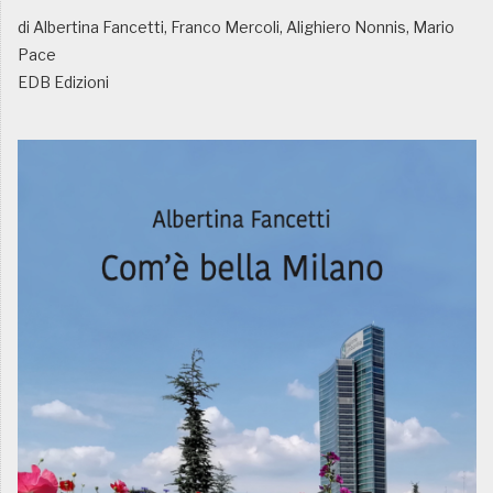
di Albertina Fancetti, Franco Mercoli, Alighiero Nonnis, Mario
Pace
EDB Edizioni