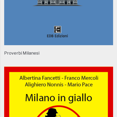
Proverbi Milanesi