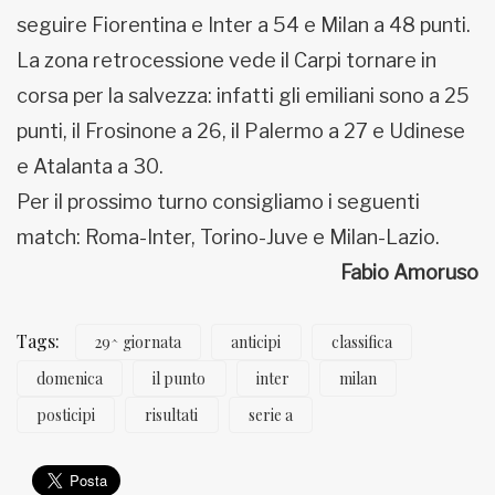
seguire Fiorentina e Inter a 54 e Milan a 48 punti.
La zona retrocessione vede il Carpi tornare in
corsa per la salvezza: infatti gli emiliani sono a 25
punti, il Frosinone a 26, il Palermo a 27 e Udinese
e Atalanta a 30.
Per il prossimo turno consigliamo i seguenti
match: Roma-Inter, Torino-Juve e Milan-Lazio.
Fabio Amoruso
Tags:
29^ giornata
anticipi
classifica
domenica
il punto
inter
milan
posticipi
risultati
serie a