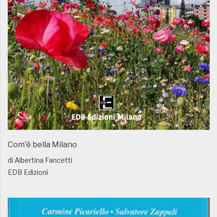
Com'è bella Milano
di Albertina Fancetti
EDB Edizioni