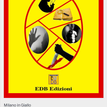
Milano in Giallo