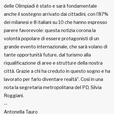
delle Olimpiadi è stato e sarà fondamentale
anche il sostegno arrivato dai cittadini, con l’87%
dei milanesi e 8 italiani su 10 che hanno espresso
parere favorevole: questa notizia corona la
volontà popolare di essere protagonisti di un
grande evento internazionale, che sarà volano di
tante opportunità future, dal turismo alla
riqualificazione di aree e strutture della nostra
città. Grazie a chi ha creduto in questo sogno e ha
lavorato per farlo diventare realtà". Così in una
nota la segretaria metropolitana del PD, Silvia
Roggiani.
--
Antonella Tauro