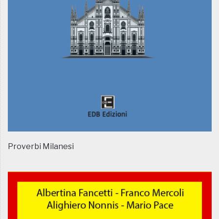
Proverbi Milanesi