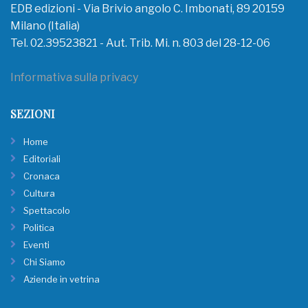
EDB edizioni - Via Brivio angolo C. Imbonati, 89 20159
Milano (Italia)
Tel. 02.39523821 - Aut. Trib. Mi. n. 803 del 28-12-06
Informativa sulla privacy
SEZIONI
Home
Editoriali
Cronaca
Cultura
Spettacolo
Politica
Eventi
Chi Siamo
Aziende in vetrina