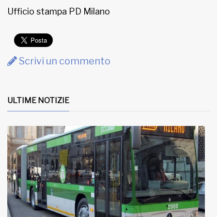
Ufficio stampa PD Milano
Scrivi un commento
ULTIME NOTIZIE