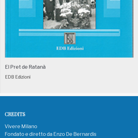
El Pret de Ratanà
EDB Edizioni
CREDITS
Vivere Milano
Fondato e diretto da Enzo De Bernardis