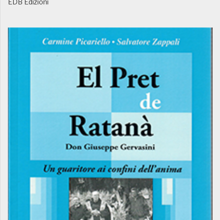
EDB Edizioni