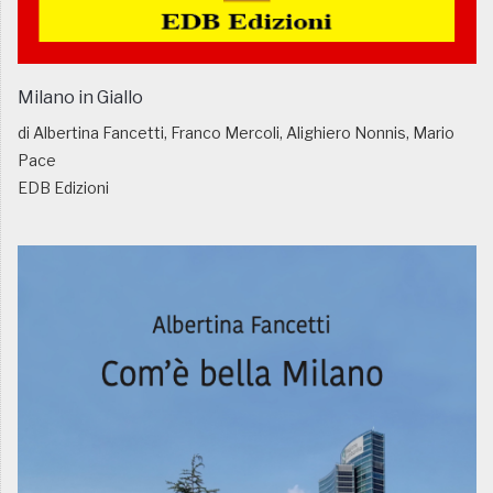
Milano in Giallo
di Albertina Fancetti, Franco Mercoli, Alighiero Nonnis, Mario
Pace
EDB Edizioni