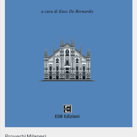
Proverbi Milanesi