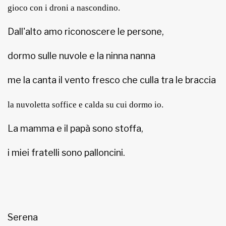
gioco con i droni a nascondino.
Dall'alto amo riconoscere le persone,
dormo sulle nuvole e la ninna nanna
me la canta il vento fresco che culla tra le braccia
la nuvoletta soffice e calda su cui dormo io.
La mamma e il papà sono stoffa,
i miei fratelli sono palloncini.
Serena