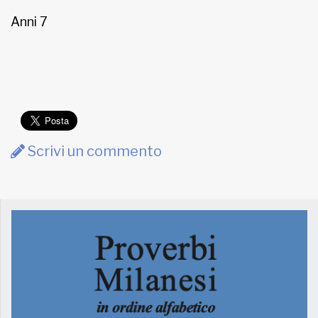
Anni 7
Scrivi un commento