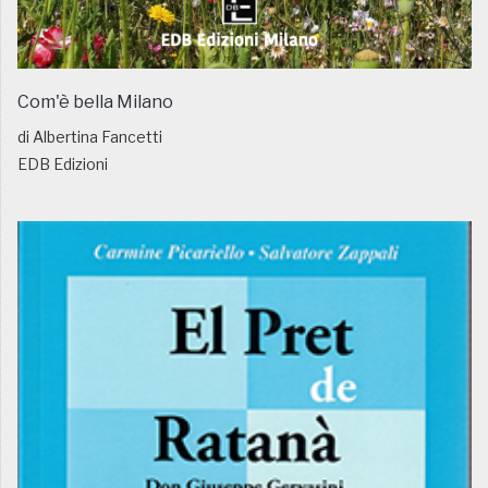
Com'è bella Milano
di Albertina Fancetti
EDB Edizioni