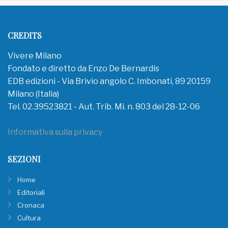
CREDITS
Vivere Milano
Fondato e diretto da Enzo De Bernardis
EDB edizioni - Via Brivio angolo C. Imbonati, 89 20159
Milano (Italia)
Tel. 02.39523821 - Aut. Trib. Mi. n. 803 del 28-12-06
Informativa sulla privacy
SEZIONI
Home
Editoriali
Cronaca
Cultura