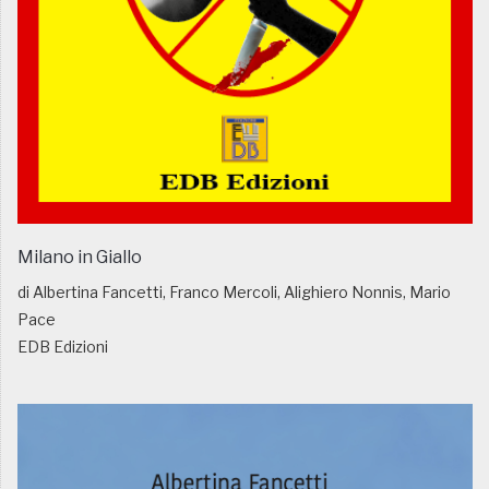
Milano in Giallo
di Albertina Fancetti, Franco Mercoli, Alighiero Nonnis, Mario
Pace
EDB Edizioni